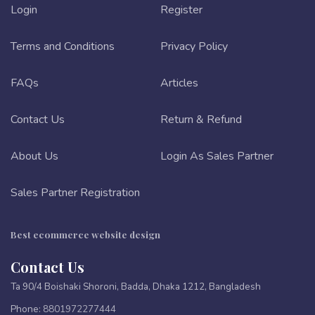
Login
Register
Terms and Conditions
Privacy Policy
FAQs
Articles
Contact Us
Return & Refund
About Us
Login As Sales Partner
Sales Partner Registration
Best ecommerce website design
Contact Us
Ta 90/4 Boishaki Shoroni, Badda, Dhaka 1212, Bangladesh
Phone:
8801972277444