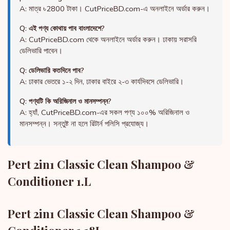
A: মাত্র ৳2800 টাকা। CutPriceBD.com-এ অনলাইনে অর্ডার করুন।
Q: এই পণ্য কোথায় পাব বাংলাদেশে?
A: CutPriceBD.com থেকে অনলাইনে অর্ডার করুন। ঢাকায় সরাসরি
ডেলিভারি পাবেন।
Q: ডেলিভারি কতদিনে পাব?
A: ঢাকার ভেতরে ১-২ দিন, ঢাকার বাইরে ২-৩ কার্যদিবসে ডেলিভারি।
Q: পণ্যটি কি অরিজিনাল ও মানসম্পন্ন?
A: হ্যাঁ, CutPriceBD.com-এর সকল পণ্য ১০০% অরিজিনাল ও
মানসম্পন্ন। সন্তুষ্ট না হলে রিটার্ন পলিসি প্রযোজ্য।
Pert 2in1 Classic Clean Shampoo &
Conditioner 1.L
Pert 2in1 Classic Clean Shampoo &