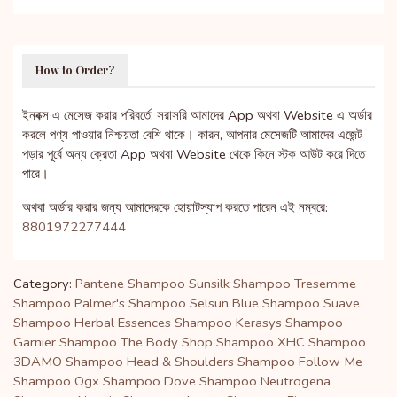
How to Order?
ইনবক্স এ মেসেজ করার পরিবর্তে, সরাসরি আমাদের App অথবা Website এ অর্ডার
করলে পণ্য পাওয়ার নিশ্চয়তা বেশি থাকে। কারন, আপনার মেসেজটি আমাদের এজেন্ট
পড়ার পূর্বে অন্য ক্রেতা App অথবা Website থেকে কিনে স্টক আউট করে দিতে
পারে।
অথবা অর্ডার করার জন্য আমাদেরকে হোয়াটস্যাপ করতে পারেন এই নম্বরে:
8801972277444
Category:
Pantene Shampoo
Sunsilk Shampoo
Tresemme
Shampoo
Palmer's Shampoo
Selsun Blue Shampoo
Suave
Shampoo
Herbal Essences Shampoo
Kerasys Shampoo
Garnier Shampoo
The Body Shop Shampoo
XHC Shampoo
3DAMO Shampoo
Head & Shoulders Shampoo
Follow Me
Shampoo
Ogx Shampoo
Dove Shampoo
Neutrogena