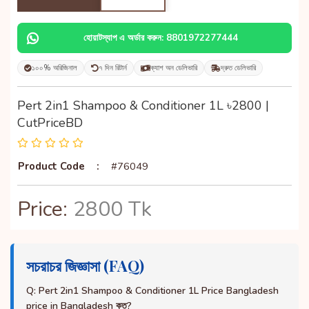
হোয়াটস্যাপ এ অর্ডার করুন: 8801972277444
১০০% অরিজিনাল
৭ দিন রিটার্ন
ক্যাশ অন ডেলিভারি
দ্রুত ডেলিভারি
Pert 2in1 Shampoo & Conditioner 1L ৳2800 |
CutPriceBD
Product Code
:
#76049
Price:
2800 Tk
সচরাচর জিজ্ঞাসা (FAQ)
Q: Pert 2in1 Shampoo & Conditioner 1L Price Bangladesh
price in Bangladesh কত?