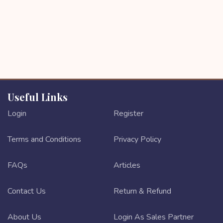
Useful Links
Login
Register
Terms and Conditions
Privacy Policy
FAQs
Articles
Contact Us
Return & Refund
About Us
Login As Sales Partner