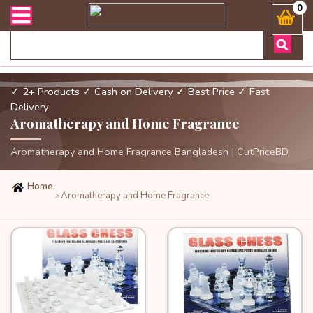
র এবং ডেলিভারী সংক্রান্ত যেকোনো জিজ্ঞাসায় কল করুনঃ ( Whatsapp ) 880
0
✓ 2+ Products
✓ Cash on Delivery
✓ Best Price
✓ Fast
Delivery
Aromatherapy and Home Fragrance
Aromatherapy and Home Fragrance Bangladesh | CutPriceBD
Home
Aromatherapy and Home Fragrance
>