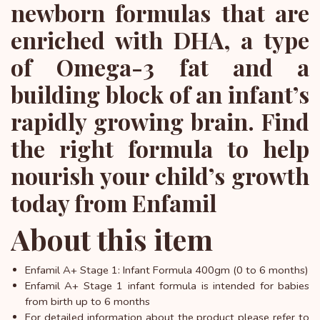
newborn formulas that are
enriched with DHA, a type
of Omega-3 fat and a
building block of an infant’s
rapidly growing brain. Find
the right formula to help
nourish your child’s growth
today from Enfamil
About this item
Enfamil A+ Stage 1: Infant Formula 400gm (0 to 6 months)
Enfamil A+ Stage 1 infant formula is intended for babies
from birth up to 6 months
For detailed information about the product please refer to