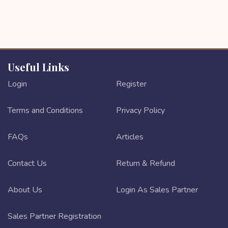
Useful Links
Login
Register
Terms and Conditions
Privacy Policy
FAQs
Articles
Contact Us
Return & Refund
About Us
Login As Sales Partner
Sales Partner Registration