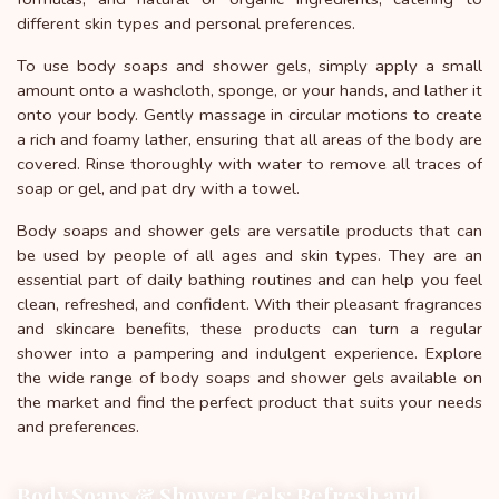
different skin types and personal preferences.
To use body soaps and shower gels, simply apply a small
amount onto a washcloth, sponge, or your hands, and lather it
onto your body. Gently massage in circular motions to create
a rich and foamy lather, ensuring that all areas of the body are
covered. Rinse thoroughly with water to remove all traces of
soap or gel, and pat dry with a towel.
Body soaps and shower gels are versatile products that can
be used by people of all ages and skin types. They are an
essential part of daily bathing routines and can help you feel
clean, refreshed, and confident. With their pleasant fragrances
and skincare benefits, these products can turn a regular
shower into a pampering and indulgent experience. Explore
the wide range of body soaps and shower gels available on
the market and find the perfect product that suits your needs
and preferences.
Body Soaps & Shower Gels: Refresh and