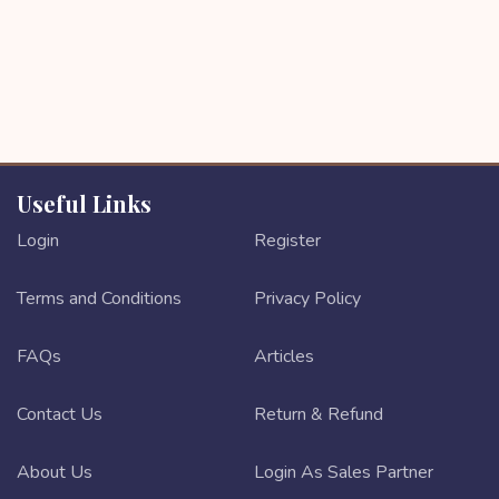
Useful Links
Login
Register
Terms and Conditions
Privacy Policy
FAQs
Articles
Contact Us
Return & Refund
About Us
Login As Sales Partner