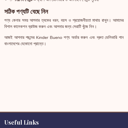
সঠিক পণ্যটি বেছে নিন
পণ্য কেনার সময় আপনার ত্বকের ধরন, বয়স ও প্রয়োজনীয়তা মাথায় রাখুন। আমাদের
বিশাল কালেকশন ব্রাউজ করুন এবং আপনার জন্য সেরাটি খুঁজে নিন।
আজই আপনার পছন্দের Kinder Bueno পণ্য অর্ডার করুন এবং দ্রুত ডেলিভারি পান
বাংলাদেশের যেকোনো প্রান্তে।
Useful Links