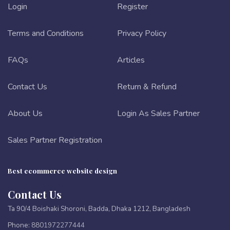
Login
Register
Terms and Conditions
Privacy Policy
FAQs
Articles
Contact Us
Return & Refund
About Us
Login As Sales Partner
Sales Partner Registration
Best ecommerce website design
Contact Us
Ta 90/4 Boishaki Shoroni, Badda, Dhaka 1212, Bangladesh
Phone:
8801972277444