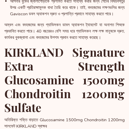
আপনার বুকের জ্বালাপোড়াকে প্রশমিত করতে সাহায্য করার জন্য পেটের বিষয়বস্তুর
উপর একটি প্রতিরক্ষামূলক বাধা তৈরি করে থাকে। তাই, বদহজমের লক্ষণগুলির জন্য
Gaviscon ডবল অ্যাকশন দ্রুত ও প্রশান্তি প্রদানে সাহায্য করতে পারে।
অম্বল এবং বদহজমের জন্য গ্যাভিসকন ডাবল অ্যাকশন ট্যাবলেট যা অনাগত শিশুকে
প্রভাবিত করতে পারে। 40 বছরেরও বেশি সময় ধরে গ্যাভিসকন লক্ষ লক্ষ মানুষকে দ্রুত,
কার্যকর বুকজ্বালা এবং বদহজমের উপশম প্রদান করতে সাহায্য করেছে।
KIRKLAND Signature
Extra Strength
Glucosamine 1500mg
Chondroitin 1200mg
Sulfate
অতিরিক্ত শক্তি বাড়াতে Glucosamine 1500mg Chondroitin 1200mg
সালফেট KIRKLAND স্বাক্ষর