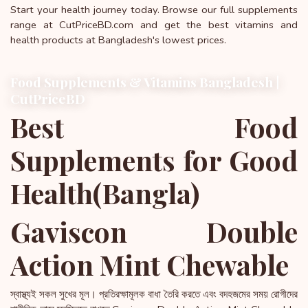
Start your health journey today. Browse our full supplements
range at CutPriceBD.com and get the best vitamins and
health products at Bangladesh's lowest prices.
Food Supplements & Vitamins Bangladesh |
CutPriceBD
Best Food
Supplements for Good
Health(Bangla)
Gaviscon Double
Action Mint Chewable
স্বাস্থ্যই সকল সুখের মূল। প্রতিরক্ষামূলক বাধা তৈরি করতে এবং বদহজমের সময় রোগীদের