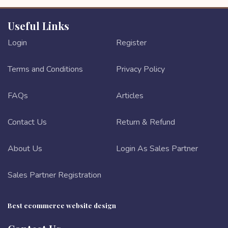
Useful Links
Login
Register
Terms and Conditions
Privacy Policy
FAQs
Articles
Contact Us
Return & Refund
About Us
Login As Sales Partner
Sales Partner Registration
Best ecommerce website design