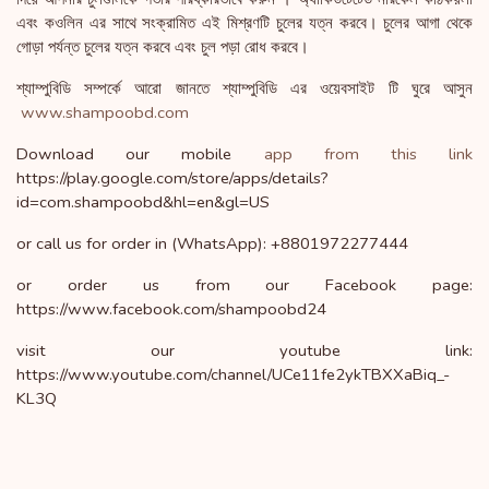
এবং কওলিন এর সাথে সংক্রামিত এই মিশ্রণটি চুলের যত্ন করবে। চুলের আগা থেকে
গোড়া পর্যন্ত চুলের যত্ন করবে এবং চুল পড়া রোধ করবে।
শ্যাম্পুবিডি সম্পর্কে আরো জানতে শ্যাম্পুবিডি এর ওয়েবসাইট টি ঘুরে আসুন
www.shampoobd.com
Download our mobile
app from this link
https://play.google.com/store/apps/details?
id=com.shampoobd&hl=en&gl=US
or call us for order in (WhatsApp): +8801972277444
or order us from our Facebook page:
https://www.facebook.com/shampoobd24
visit our youtube link:
https://www.youtube.com/channel/UCe11fe2ykTBXXaBiq_-
KL3Q