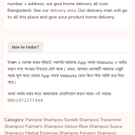
number + address, we give home delivery all over
Bangladesh. See our
delivery area
. Our delivery man will go
to all this place and give your product home delivery.
How to Order?
ইনবক্স এ মেসেজ করার পরিবর্তে, সরাসরি আমাদের App অথবা Website এ অর্ডার
করলে পণ্য পাওয়ার নিশ্চয়তা বেশি থাকে। কারন, আপনার মেসেজটি আমাদের এজেন্ট
পড়ার পূর্বে অন্য ক্রেতা App অথবা Website থেকে কিনে স্টক আউট করে দিতে
পারে।
অথবা অর্ডার করার জন্য আমাদেরকে হোয়াটস্যাপ করতে পারেন এই নম্বরে:
8801972277444
Category:
Pantene Shampoo
Sunsilk Shampoo
Tresemme
Shampoo
Palmer's Shampoo
Selsun Blue Shampoo
Suave
Shampoo
Herbal Essences Shampoo
Kerasys Shampoo