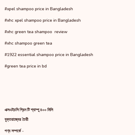
#xpel shampoo price in Bangladesh
#xhc xpel shampoo price in Bangladesh
#xhc green tea shampoo
review
#xhc shampoo green tea
#1922 essential shampoo price in Bangladesh
#green tea price in bd
এক্সএইচসি গ্রিন টি শ্যাম্পু ৪০০ মিলি
যুক্তরাজ্যের তৈরী
পণ্য সম্পর্কে -