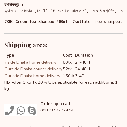
উপাদানসমূহ : 
অ্যাকোয়া সোডিয়াম ,সি 14-16 ওলেফিন সালফোনেট, কোকমিডোপ্রপিল, বেটেইন প্
#XHC_Green_Tea_Shampoo_400ml, #sulfate_free_shampoo, #
Shipping area:
Type
Cost
Duration
Inside Dhaka home delivery
60tk
24-48H
Outside Dhaka courier delivery
52tk
24-48H
Outside Dhaka home delivery
150tk
3-4D
NB: After 1 kg Tk.20 will be applicable for each additional 1
kg.
Order by a call
8801972277444