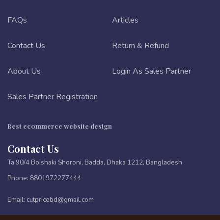
FAQs
Articles
Contact Us
Return & Refund
About Us
Login As Sales Partner
Sales Partner Registration
Best ecommerce website design
Contact Us
Ta 90/4 Boishaki Shoroni, Badda, Dhaka 1212, Bangladesh
Phone:
8801972277444
Email:
cutpricebd@gmail.com