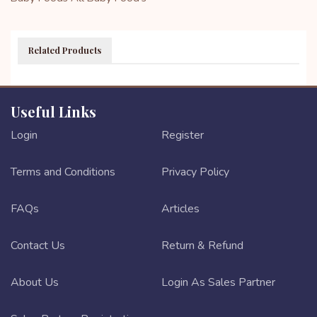
Related Products
Useful Links
Login
Register
Terms and Conditions
Privacy Policy
FAQs
Articles
Contact Us
Return & Refund
About Us
Login As Sales Partner