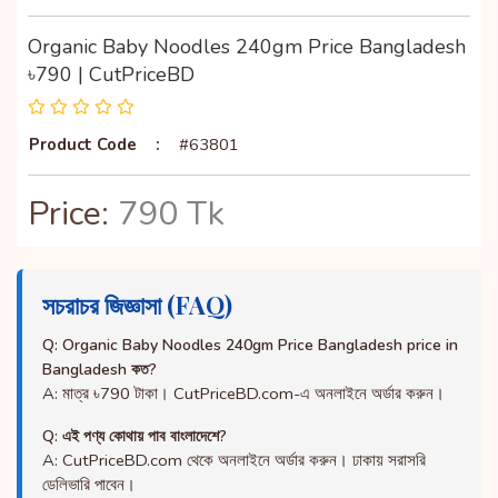
Organic Baby Noodles 240gm Price Bangladesh
৳790 | CutPriceBD
Product Code
:
#63801
Price:
790 Tk
সচরাচর জিজ্ঞাসা (FAQ)
Q: Organic Baby Noodles 240gm Price Bangladesh price in
Bangladesh কত?
A: মাত্র ৳790 টাকা। CutPriceBD.com-এ অনলাইনে অর্ডার করুন।
Q: এই পণ্য কোথায় পাব বাংলাদেশে?
A: CutPriceBD.com থেকে অনলাইনে অর্ডার করুন। ঢাকায় সরাসরি
ডেলিভারি পাবেন।