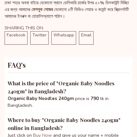
ঢাকা শহরে অথবা বাইরে যেকোনো স্থানে ডেলিভারি চার্জের উপর ৫০% ডিসকাউন্ট দিচ্ছি!
এর জন্য আমাদের
ফেসবুক পেজের
যেকোনো ৫টি ভিডিও শেয়ার ও কমেন্ট করে স্ক্রিনশটটি
আমাদের ইনবক্স বা হোয়াটসঅ্যাপে পাঠান।
SHARING THIS ON:
Facebook
Twitter
Whatsapp
Email
FAQ's
What is the price of "
Organic Baby Noodles
240gm
" in Bangladesh?
Organic Baby Noodles 240gm
price is
790
tk in
Bangladesh.
Where to buy "
Organic Baby Noodles 240gm
"
online in Bangladesh?
Just click on
Buy Now
and give us your name + mobile