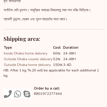
মূল: মালয়েশিয়া
অর্গানিক বেবি নুডলস। সামুদ্রিক খাবারের বিষয়বস্তু গরম লাল মরিচ ভিত্তিক।
প্যাকটি নুডুলস, ফ্লেক্স এবং স্যুপ স্যাচেটের সাথে আসে।
Shipping area:
Type
Cost
Duration
Inside Dhaka home delivery
60tk
24-48H
Outside Dhaka courier delivery
52tk
24-48H
Outside Dhaka home delivery
150tk
3-4D
NB: After 1 kg Tk.20 will be applicable for each additional 1
kg.
Order by a call
8801972277444