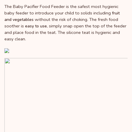
The Baby Pacifier Food Feeder is the safest most hygienic
baby feeder to introduce your child to solids including
fruit
without the risk of choking. The fresh food
and vegetables
soother is
, simply snap open the top of the feeder
easy to use
and place food in the teat. The silicone teat is hygienic and
easy clean.