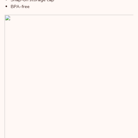
BPA-free