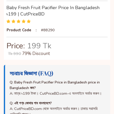
Baby Fresh Fruit Pacifier Price In Bangladesh
৳199 | CutPriceBD
Product Code
:
#88290
Price:
199 Tk
79% Discount
Tk 990
সচরাচর জিজ্ঞাসা (FAQ)
Q: Baby Fresh Fruit Pacifier Price in Bangladesh price in
Bangladesh কত?
A: মাত্র ৳199 টাকা। CutPriceBD.com-এ অনলাইনে অর্ডার করুন।
Q: এই পণ্য কোথায় পাব বাংলাদেশে?
A: CutPriceBD.com থেকে অনলাইনে অর্ডার করুন। ঢাকায় সরাসরি