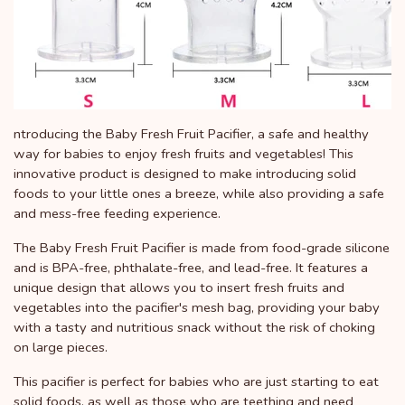
ntroducing the Baby Fresh Fruit Pacifier, a safe and healthy
way for babies to enjoy fresh fruits and vegetables! This
innovative product is designed to make introducing solid
foods to your little ones a breeze, while also providing a safe
and mess-free feeding experience.
The Baby Fresh Fruit Pacifier is made from food-grade silicone
and is BPA-free, phthalate-free, and lead-free. It features a
unique design that allows you to insert fresh fruits and
vegetables into the pacifier's mesh bag, providing your baby
with a tasty and nutritious snack without the risk of choking
on large pieces.
This pacifier is perfect for babies who are just starting to eat
solid foods, as well as those who are teething and need