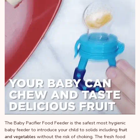
The Baby Pacifier Food Feeder is the safest most hygienic
baby feeder to introduce your child to solids including
fruit
without the risk of choking. The fresh food
and vegetables