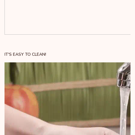
IT'S EASY TO CLEAN!