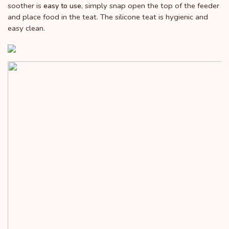
soother is
, simply snap open the top of the feeder
easy to use
and place food in the teat. The silicone teat is hygienic and
easy clean.