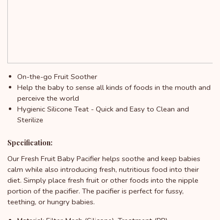
On-the-go Fruit Soother
Help the baby to sense all kinds of foods in the mouth and
perceive the world
Hygienic Silicone Teat - Quick and Easy to Clean and
Sterilize
Specification:
Our Fresh Fruit Baby Pacifier helps soothe and keep babies
calm while also introducing fresh, nutritious food into their
diet. Simply place fresh fruit or other foods into the nipple
portion of the pacifier. The pacifier is perfect for fussy,
teething, or hungry babies.