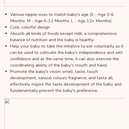
Various nipple sizes to match baby's age (S - Age 0-6
Months; M - Age 6-12 Months; L - Age 12+ Months)
Cute, colorful design
Absorb all kinds of foods except milk, a comprehensive
balance of nutrition and the baby is healthy.
Help your baby to take the initiative to eat voluntarily as it
can be used to cultivate the baby's independence and self-
confidence and at the same time, it can also exercise the
coordinating ability of the baby's mouth and hand.
Promote the baby's vision, smell, taste, touch
development, various colours fragrance, and taste all,
effectively inspire the taste development of the baby and
fundamentally prevent the baby's preference.