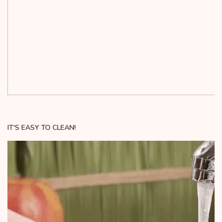
IT'S EASY TO CLEAN!