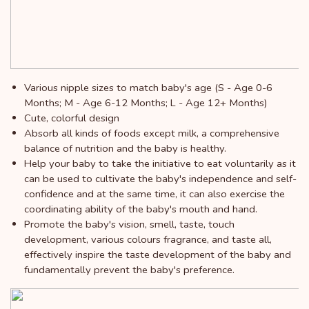
Various nipple sizes to match baby's age (S - Age 0-6
Months; M - Age 6-12 Months; L - Age 12+ Months)
Cute, colorful design
Absorb all kinds of foods except milk, a comprehensive
balance of nutrition and the baby is healthy.
Help your baby to take the initiative to eat voluntarily as it
can be used to cultivate the baby's independence and self-
confidence and at the same time, it can also exercise the
coordinating ability of the baby's mouth and hand.
Promote the baby's vision, smell, taste, touch
development, various colours fragrance, and taste all,
effectively inspire the taste development of the baby and
fundamentally prevent the baby's preference.