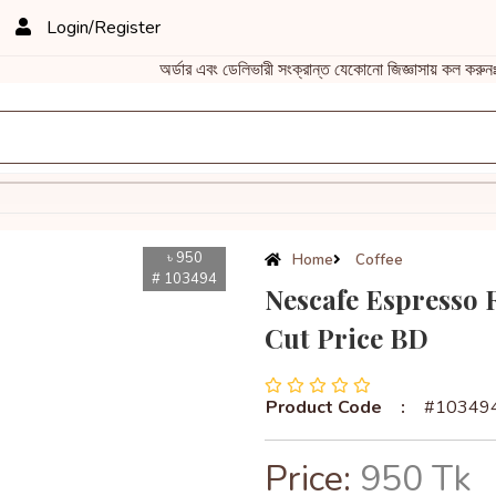
Login/Register
অর্ডার এবং ডেলিভারী সংক্রান্ত যেকোনো জিজ্ঞাসায় ক
৳ 950
Home
Coffee
# 103494
Nescafe Espresso 
Cut Price BD
Product Code
:
#10349
Price:
950 Tk