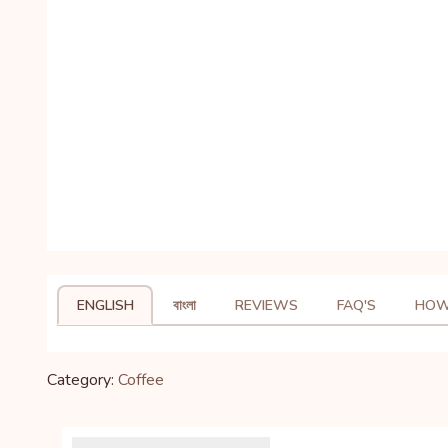
ENGLISH
বাংলা
REVIEWS
FAQ'S
HOW
Category:
Coffee