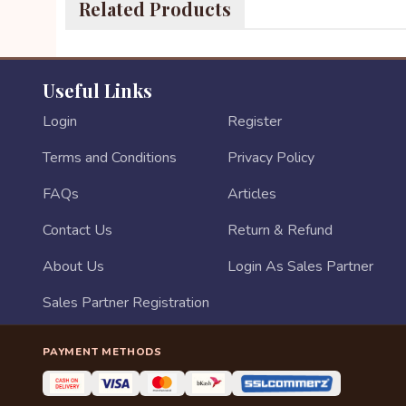
Related Products
Useful Links
Login
Register
Terms and Conditions
Privacy Policy
FAQs
Articles
Contact Us
Return & Refund
About Us
Login As Sales Partner
Sales Partner Registration
PAYMENT METHODS