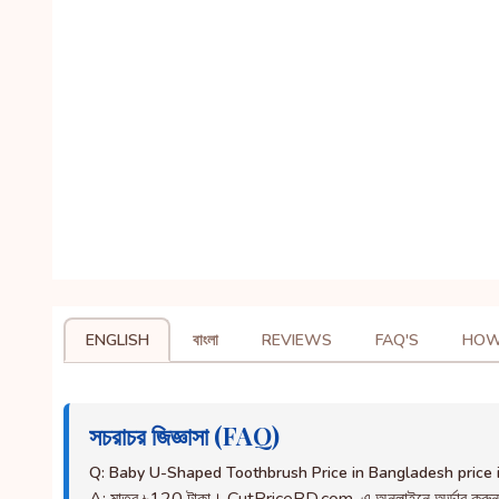
ENGLISH
বাংলা
REVIEWS
FAQ'S
HOW
সচরাচর জিজ্ঞাসা (FAQ)
Q: Baby U-Shaped Toothbrush Price in Bangladesh price