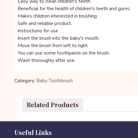
Easy way to clean children's teeth.
Beneficial for the health of children's teeth and gums.
Makes children interested in brushing.
Safe and reliable product.
Instructions for use
Insert the brush into the baby's mouth.
Move the brush from left to right.
You can use some toothpaste on the brush.
Wash thoroughly after use.
Category:
Baby Toothbrush
Related Products
Useful Links