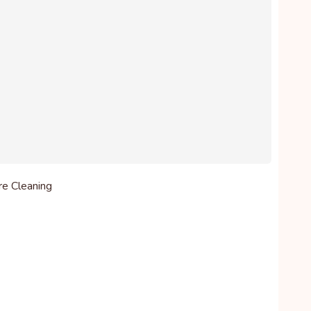
re Cleaning