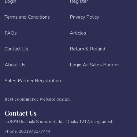
Login
Register
Terms and Conditions
Privacy Policy
FAQs
Articles
Contact Us
Return & Refund
About Us
Login As Sales Partner
Sales Partner Registration
Best ecommerce website design
Contact Us
Ta 90/4 Boishaki Shoroni, Badda, Dhaka 1212, Bangladesh
Phone:
8801972277444