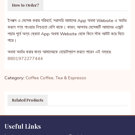
How to Order?
ইনবক্স এ মেসেজ করার পরিবর্তে, সরাসরি আমাদের App অথবা Website এ অর্ডার
করলে পণ্য পাওয়ার নিশ্চয়তা বেশি থাকে। কারন, আপনার মেসেজটি আমাদের এজেন্ট
পড়ার পূর্বে অন্য ক্রেতা App অথবা Website থেকে কিনে স্টক আউট করে দিতে
পারে।
অথবা অর্ডার করার জন্য আমাদেরকে হোয়াটস্যাপ করতে পারেন এই নম্বরে:
8801972277444
Category:
Coffee
Coffee, Tea & Espresso
Related Products
Useful Links