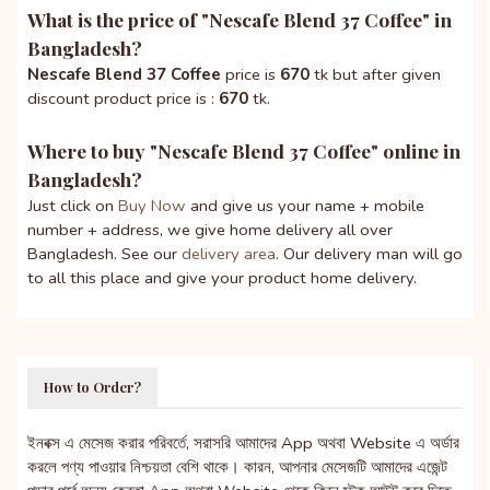
What is the price of "
Nescafe Blend 37 Coffee
" in
Bangladesh?
Nescafe Blend 37 Coffee
price is
670
tk but after given
discount product price is :
670
tk.
Where to buy "
Nescafe Blend 37 Coffee
" online in
Bangladesh?
Just click on
Buy Now
and give us your name + mobile
number + address, we give home delivery all over
Bangladesh. See our
delivery area
. Our delivery man will go
to all this place and give your product home delivery.
How to Order?
ইনবক্স এ মেসেজ করার পরিবর্তে, সরাসরি আমাদের App অথবা Website এ অর্ডার
করলে পণ্য পাওয়ার নিশ্চয়তা বেশি থাকে। কারন, আপনার মেসেজটি আমাদের এজেন্ট