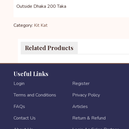
Outside Dhaka 200 Taka
Category:
Kit Kat
Related Products
Useful Links
Login
Register
Terms and Conditions
Privacy Policy
FAQs
Articles
Contact Us
Return & Refund