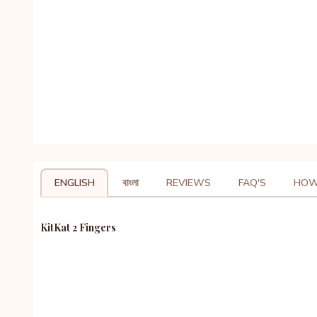
ENGLISH
বাংলা
REVIEWS
FAQ'S
HOW
KitKat 2 Fingers