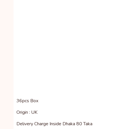
36pcs Box
Origin : UK
Delivery Charge Inside Dhaka 80 Taka