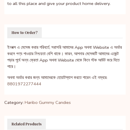
to all this place and give your product home delivery.
How to Order?
ইনবক্স এ মেসেজ করার পরিবর্তে, সরাসরি আমাদের App অথবা Website এ অর্ডার
করলে পণ্য পাওয়ার নিশ্চয়তা বেশি থাকে। কারন, আপনার মেসেজটি আমাদের এজেন্ট
পড়ার পূর্বে অন্য ক্রেতা App অথবা Website থেকে কিনে স্টক আউট করে দিতে
পারে।
অথবা অর্ডার করার জন্য আমাদেরকে হোয়াটস্যাপ করতে পারেন এই নম্বরে:
8801972277444
Category:
Haribo Gummy Candies
Related Products