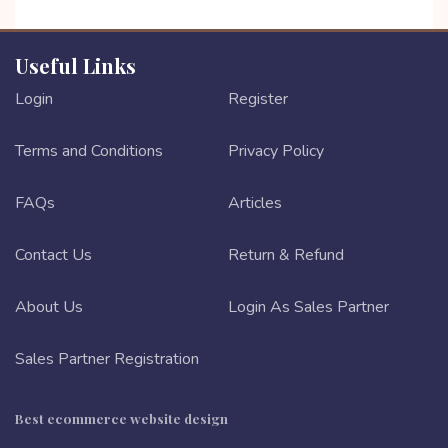
Useful Links
Login
Register
Terms and Conditions
Privacy Policy
FAQs
Articles
Contact Us
Return & Refund
About Us
Login As Sales Partner
Sales Partner Registration
Best ecommerce website design