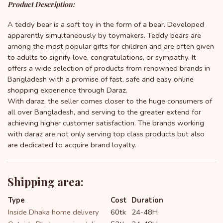
Product Description:
A teddy bear is a soft toy in the form of a bear. Developed 
apparently simultaneously by toymakers. Teddy bears are 
among the most popular gifts for children and are often given 
to adults to signify love, congratulations, or sympathy. It 
offers a wide selection of products from renowned brands in 
Bangladesh with a promise of fast, safe and easy online 
shopping experience through Daraz.
With daraz, the seller comes closer to the huge consumers of 
all over Bangladesh, and serving to the greater extend for 
achieving higher customer satisfaction. The brands working 
with daraz are not only serving top class products but also 
are dedicated to acquire brand loyalty.
Shipping area:
Type
Cost
Duration
Inside Dhaka home delivery
60tk
24-48H