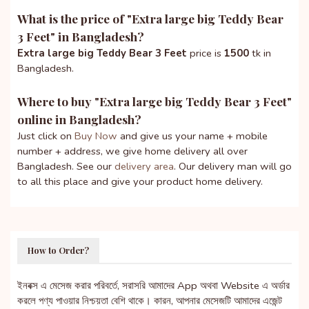
What is the price of "
Extra large big Teddy Bear
3 Feet
" in Bangladesh?
Extra large big Teddy Bear 3 Feet
price is
1500
tk in
Bangladesh.
Where to buy "
Extra large big Teddy Bear 3 Feet
"
online in Bangladesh?
Just click on
Buy Now
and give us your name + mobile
number + address, we give home delivery all over
Bangladesh. See our
delivery area
. Our delivery man will go
to all this place and give your product home delivery.
How to Order?
ইনবক্স এ মেসেজ করার পরিবর্তে, সরাসরি আমাদের App অথবা Website এ অর্ডার
করলে পণ্য পাওয়ার নিশ্চয়তা বেশি থাকে। কারন, আপনার মেসেজটি আমাদের এজেন্ট