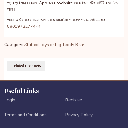
পড়ার পূর্বে অন্য ক্রেতা App অথবা Website থেকে কিনে স্টক আউট করে দিতে
পারে।
অথবা অর্ডার করার জন্য আমাদেরকে হোয়াটস্যাপ করতে পারেন এই নম্বরে:
8801972277444
Category:
Stuffed Toys or big Teddy Bear
Related Products
Useful Links
Login
Register
Terms and Conditions
Privacy Policy