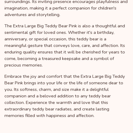
surroundings. Its inviting presence encourages playfulness and
imagination, making it a perfect companion for children's
adventures and storytelling.
The Extra Large Big Teddy Bear Pink is also a thoughtful and
sentimental gift for loved ones. Whether it's a birthday,
anniversary, or special occasion, this teddy bear is a
meaningful gesture that conveys love, care, and affection. Its
enduring quality ensures that it will be cherished for years to
come, becoming a treasured keepsake and a symbol of
precious memories.
Embrace the joy and comfort that the Extra Large Big Teddy
Bear Pink brings into your life or the life of someone dear to
you. Its softness, charm, and size make it a delightful
companion and a beloved addition to any teddy bear
collection. Experience the warmth and love that this
extraordinary teddy bear radiates, and create lasting
memories filled with happiness and affection.