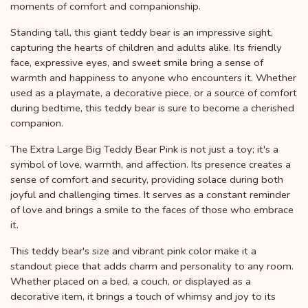
moments of comfort and companionship.
Standing tall, this giant teddy bear is an impressive sight,
capturing the hearts of children and adults alike. Its friendly
face, expressive eyes, and sweet smile bring a sense of
warmth and happiness to anyone who encounters it. Whether
used as a playmate, a decorative piece, or a source of comfort
during bedtime, this teddy bear is sure to become a cherished
companion.
The Extra Large Big Teddy Bear Pink is not just a toy; it's a
symbol of love, warmth, and affection. Its presence creates a
sense of comfort and security, providing solace during both
joyful and challenging times. It serves as a constant reminder
of love and brings a smile to the faces of those who embrace
it.
This teddy bear's size and vibrant pink color make it a
standout piece that adds charm and personality to any room.
Whether placed on a bed, a couch, or displayed as a
decorative item, it brings a touch of whimsy and joy to its