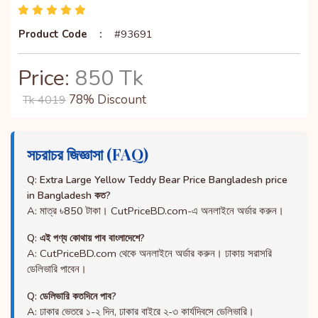
Product Code
:
#93691
Price:
850 Tk
78% Discount
Tk 4019
সচরাচর জিজ্ঞাসা (FAQ)
Q: Extra Large Yellow Teddy Bear Price Bangladesh price
in Bangladesh কত?
A: মাত্র ৳850 টাকা। CutPriceBD.com-এ অনলাইনে অর্ডার করুন।
Q: এই পণ্য কোথায় পাব বাংলাদেশে?
A: CutPriceBD.com থেকে অনলাইনে অর্ডার করুন। ঢাকায় সরাসরি
ডেলিভারি পাবেন।
Q: ডেলিভারি কতদিনে পাব?
A: ঢাকার ভেতরে ১-২ দিন, ঢাকার বাইরে ২-৩ কার্যদিবসে ডেলিভারি।