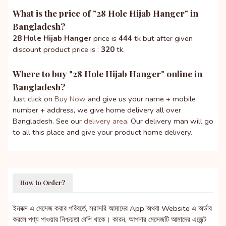
What is the price of "
28 Hole Hijab Hanger
" in
Bangladesh?
28 Hole Hijab Hanger
price is
444
tk but after given
discount product price is :
320
tk.
Where to buy "
28 Hole Hijab Hanger
" online in
Bangladesh?
Just click on
Buy Now
and give us your name + mobile
number + address, we give home delivery all over
Bangladesh. See our
delivery area
. Our delivery man will go
to all this place and give your product home delivery.
How to Order?
ইনবক্স এ মেসেজ করার পরিবর্তে, সরাসরি আমাদের App অথবা Website এ অর্ডার
করলে পণ্য পাওয়ার নিশ্চয়তা বেশি থাকে। কারন, আপনার মেসেজটি আমাদের এজেন্ট