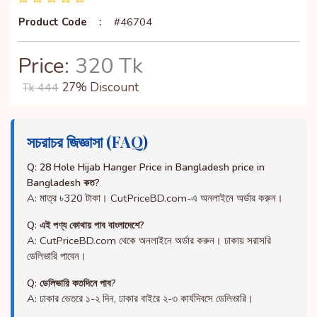
Product Code
:
#46704
Price:
320 Tk
27% Discount
Tk 444
সচরাচর জিজ্ঞাসা (FAQ)
Q: 28 Hole Hijab Hanger Price in Bangladesh price in
Bangladesh কত?
A: মাত্র ৳320 টাকা। CutPriceBD.com-এ অনলাইনে অর্ডার করুন।
Q: এই পণ্য কোথায় পাব বাংলাদেশে?
A: CutPriceBD.com থেকে অনলাইনে অর্ডার করুন। ঢাকায় সরাসরি
ডেলিভারি পাবেন।
Q: ডেলিভারি কতদিনে পাব?
A: ঢাকার ভেতরে ১-২ দিন, ঢাকার বাইরে ২-৩ কার্যদিবসে ডেলিভারি।