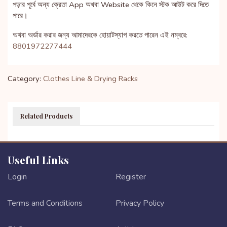
পড়ার পূর্বে অন্য ক্রেতা App অথবা Website থেকে কিনে স্টক আউট করে দিতে
পারে।
অথবা অর্ডার করার জন্য আমাদেরকে হোয়াটস্যাপ করতে পারেন এই নম্বরে:
8801972277444
Category:
Clothes Line & Drying Racks
Related Products
Useful Links
Login
Register
Terms and Conditions
Privacy Policy