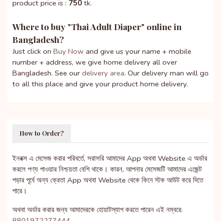
product price is :
750
tk.
Where to buy "
Thai Adult Diaper
" online in
Bangladesh?
Just click on
Buy Now
and give us your name + mobile
number + address, we give home delivery all over
Bangladesh. See our
delivery area
. Our delivery man will go
to all this place and give your product home delivery.
How to Order?
ইনবক্স এ মেসেজ করার পরিবর্তে, সরাসরি আমাদের App অথবা Website এ অর্ডার
করলে পণ্য পাওয়ার নিশ্চয়তা বেশি থাকে। কারন, আপনার মেসেজটি আমাদের এজেন্ট
পড়ার পূর্বে অন্য ক্রেতা App অথবা Website থেকে কিনে স্টক আউট করে দিতে
পারে।
অথবা অর্ডার করার জন্য আমাদেরকে হোয়াটস্যাপ করতে পারেন এই নম্বরে:
8801972277444