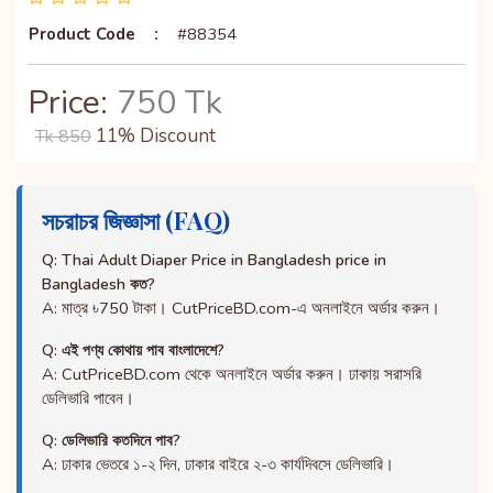
Product Code
:
#88354
Price:
750 Tk
11% Discount
Tk 850
সচরাচর জিজ্ঞাসা (FAQ)
Q: Thai Adult Diaper Price in Bangladesh price in
Bangladesh কত?
A: মাত্র ৳750 টাকা। CutPriceBD.com-এ অনলাইনে অর্ডার করুন।
Q: এই পণ্য কোথায় পাব বাংলাদেশে?
A: CutPriceBD.com থেকে অনলাইনে অর্ডার করুন। ঢাকায় সরাসরি
ডেলিভারি পাবেন।
Q: ডেলিভারি কতদিনে পাব?
A: ঢাকার ভেতরে ১-২ দিন, ঢাকার বাইরে ২-৩ কার্যদিবসে ডেলিভারি।