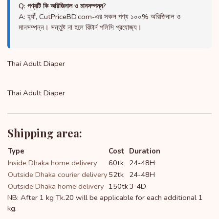
Q: পণ্যটি কি অরিজিনাল ও মানসম্পন্ন?
A: হ্যাঁ, CutPriceBD.com-এর সকল পণ্য ১০০% অরিজিনাল ও
মানসম্পন্ন। সন্তুষ্ট না হলে রিটার্ন পলিসি প্রযোজ্য।
Thai Adult Diaper
Thai Adult Diaper
Shipping area:
Type
Cost
Duration
Inside Dhaka home delivery
60tk
24-48H
Outside Dhaka courier delivery
52tk
24-48H
Outside Dhaka home delivery
150tk
3-4D
NB: After 1 kg Tk.20 will be applicable for each additional 1
kg.