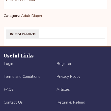
Category:
Adult Diaper
Related Products
Useful Links
Login
Register
Terms and Conditions
Privacy Policy
FAQs
Articles
Contact Us
Return & Refund