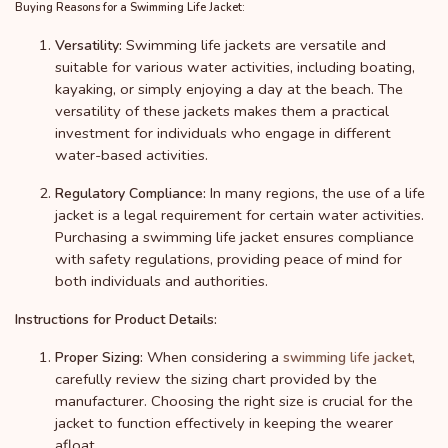
Buying Reasons for a Swimming Life Jacket:
Swimming life jackets are versatile and
Versatility:
suitable for various water activities, including boating,
kayaking, or simply enjoying a day at the beach. The
versatility of these jackets makes them a practical
investment for individuals who engage in different
water-based activities.
In many regions, the use of a life
Regulatory Compliance:
jacket is a legal requirement for certain water activities.
Purchasing a swimming life jacket ensures compliance
with safety regulations, providing peace of mind for
both individuals and authorities.
Instructions for Product Details:
When considering a
,
Proper Sizing:
swimming life jacket
carefully review the sizing chart provided by the
manufacturer. Choosing the right size is crucial for the
jacket to function effectively in keeping the wearer
afloat.