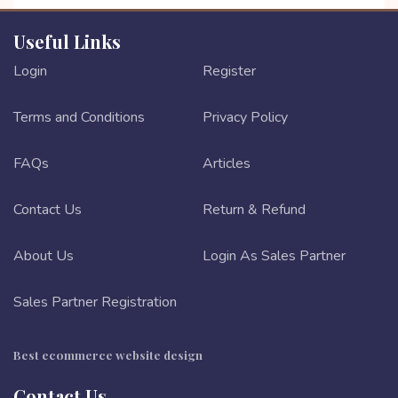
Useful Links
Login
Register
Terms and Conditions
Privacy Policy
FAQs
Articles
Contact Us
Return & Refund
About Us
Login As Sales Partner
Sales Partner Registration
Best ecommerce website design
Contact Us