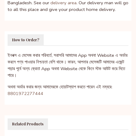
Bangladesh. See our
delivery area
. Our delivery man will go
to all this place and give your product home delivery.
How to Order?
ইনবক্স এ মেসেজ করার পরিবর্তে, সরাসরি আমাদের App অথবা Website এ অর্ডার
করলে পণ্য পাওয়ার নিশ্চয়তা বেশি থাকে। কারন, আপনার মেসেজটি আমাদের এজেন্ট
পড়ার পূর্বে অন্য ক্রেতা App অথবা Website থেকে কিনে স্টক আউট করে দিতে
পারে।
অথবা অর্ডার করার জন্য আমাদেরকে হোয়াটস্যাপ করতে পারেন এই নম্বরে:
8801972277444
Related Products