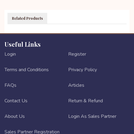
Related Products
Useful Links
Login
Register
Terms and Conditions
Privacy Policy
FAQs
Articles
Contact Us
Return & Refund
About Us
Login As Sales Partner
Sales Partner Registration