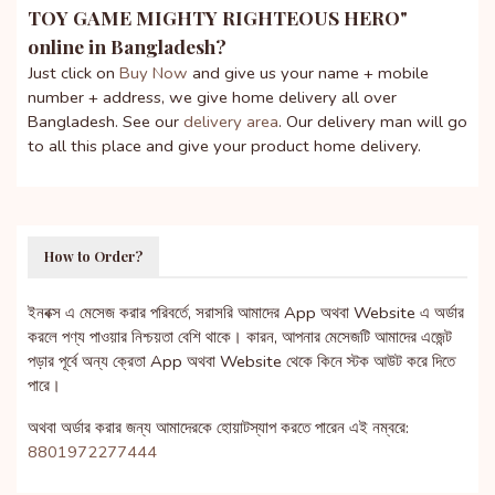
TOY GAME MIGHTY RIGHTEOUS HERO
"
online in Bangladesh?
Just click on
Buy Now
and give us your name + mobile
number + address, we give home delivery all over
Bangladesh. See our
delivery area
. Our delivery man will go
to all this place and give your product home delivery.
How to Order?
ইনবক্স এ মেসেজ করার পরিবর্তে, সরাসরি আমাদের App অথবা Website এ অর্ডার
করলে পণ্য পাওয়ার নিশ্চয়তা বেশি থাকে। কারন, আপনার মেসেজটি আমাদের এজেন্ট
পড়ার পূর্বে অন্য ক্রেতা App অথবা Website থেকে কিনে স্টক আউট করে দিতে
পারে।
অথবা অর্ডার করার জন্য আমাদেরকে হোয়াটস্যাপ করতে পারেন এই নম্বরে:
8801972277444