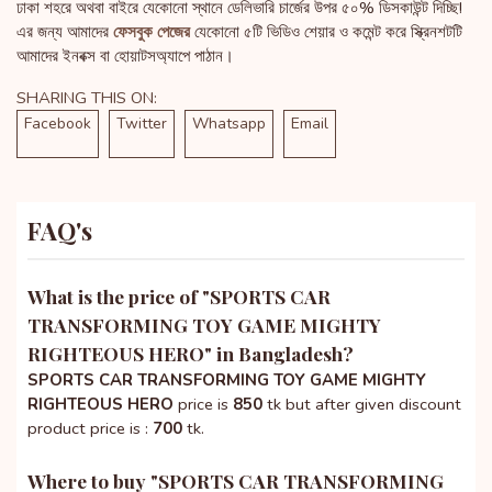
ঢাকা শহরে অথবা বাইরে যেকোনো স্থানে ডেলিভারি চার্জের উপর ৫০% ডিসকাউন্ট দিচ্ছি!
এর জন্য আমাদের
ফেসবুক পেজের
যেকোনো ৫টি ভিডিও শেয়ার ও কমেন্ট করে স্ক্রিনশটটি
আমাদের ইনবক্স বা হোয়াটসঅ্যাপে পাঠান।
SHARING THIS ON:
Facebook
Twitter
Whatsapp
Email
FAQ's
What is the price of "
SPORTS CAR
TRANSFORMING TOY GAME MIGHTY
RIGHTEOUS HERO
" in Bangladesh?
SPORTS CAR TRANSFORMING TOY GAME MIGHTY
RIGHTEOUS HERO
price is
850
tk but after given discount
product price is :
700
tk.
Where to buy "
SPORTS CAR TRANSFORMING