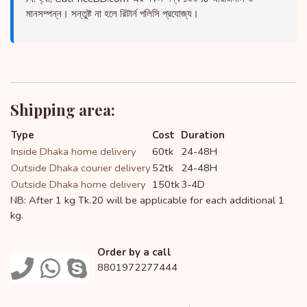
মানসম্পন্ন। সন্তুষ্ট না হলে রিটার্ন পলিসি প্রযোজ্য।
Shipping area:
Type
Cost
Duration
Inside Dhaka home delivery
60tk
24-48H
Outside Dhaka courier delivery
52tk
24-48H
Outside Dhaka home delivery
150tk
3-4D
NB: After 1 kg Tk.20 will be applicable for each additional 1
kg.
Order by a call
8801972277444