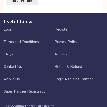
Related Products
Useful Links
Login
Register
Terms and Conditions
Privacy Policy
FAQs
Articles
Contact Us
Return & Refund
About Us
Login As Sales Partner
Sales Partner Registration
Best ecommerce website design