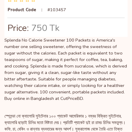
Product Code
:
#103457
Price:
750 Tk
Splenda No Calorie Sweetener 100 Packets is America's
number one selling sweetener, offering the sweetness of
sugar without the calories. Each packet is equivalent to two
teaspoons of sugar, making it perfect for coffee, tea, baking,
and cooking. Splenda is made from sucralose, which is derived
from sugar, giving it a clean, sugar-like taste without any
bitter aftertaste. Suitable for people managing diabetes,
watching their calorie intake, or simply looking for a healthier
sugar alternative. 100 convenient, portable packets included.
Buy online in Bangladesh at CutPriceBD.
স্প্লেন্ডা নো ক্যালোরি সুইটেনার ১০০ প্যাকেট আমেরিকার ১ নম্বর বিক্রিত সুইটেনার,
ক্যালোরি ছাড়াই চিনির মতো মিষ্টতা দেয়। প্রতিটি প্যাকেট দুই চা চামচ চিনির সমতুল্য।
কফি, চা, বেকিং ও রান্নায় ব্যবহারের জন্য আদর্শ। সুক্রালোজ থেকে তৈরি এতে তিক্ত