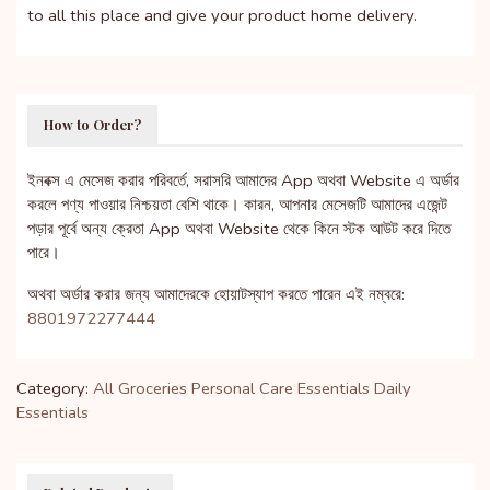
to all this place and give your product home delivery.
How to Order?
ইনবক্স এ মেসেজ করার পরিবর্তে, সরাসরি আমাদের App অথবা Website এ অর্ডার
করলে পণ্য পাওয়ার নিশ্চয়তা বেশি থাকে। কারন, আপনার মেসেজটি আমাদের এজেন্ট
পড়ার পূর্বে অন্য ক্রেতা App অথবা Website থেকে কিনে স্টক আউট করে দিতে
পারে।
অথবা অর্ডার করার জন্য আমাদেরকে হোয়াটস্যাপ করতে পারেন এই নম্বরে:
8801972277444
Category:
All Groceries
Personal Care Essentials
Daily
Essentials