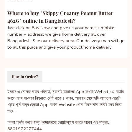
Where to buy "
Skippy Creamy Peanut Butter
462G
" online in Bangladesh?
Just click on
Buy Now
and give us your name + mobile
number + address, we give home delivery all over
Bangladesh. See our
delivery area
. Our delivery man will go
to all this place and give your product home delivery.
How to Order?
ইনবক্স এ মেসেজ করার পরিবর্তে, সরাসরি আমাদের App অথবা Website এ অর্ডার
করলে পণ্য পাওয়ার নিশ্চয়তা বেশি থাকে। কারন, আপনার মেসেজটি আমাদের এজেন্ট
পড়ার পূর্বে অন্য ক্রেতা App অথবা Website থেকে কিনে স্টক আউট করে দিতে
পারে।
অথবা অর্ডার করার জন্য আমাদেরকে হোয়াটস্যাপ করতে পারেন এই নম্বরে:
8801972277444