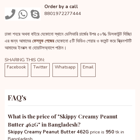
Order by a call
8801972277444
ঢাকা শহরে অথবা বাইরে যেকোনো স্থানে ডেলিভারি চার্জের উপর ৫০% ডিসকাউন্ট দিচ্ছি!
এর জন্য আমাদের
ফেসবুক পেজের
যেকোনো ৫টি ভিডিও শেয়ার ও কমেন্ট করে স্ক্রিনশটটি
আমাদের ইনবক্স বা হোয়াটসঅ্যাপে পাঠান।
SHARING THIS ON:
Facebook
Twitter
Whatsapp
Email
FAQ's
What is the price of "
Skippy Creamy Peanut
Butter 462G
" in Bangladesh?
Skippy Creamy Peanut Butter 462G
price is
950
tk in
Bangladesh.