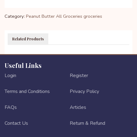
Category:
Peanut Butter
All Groceries
groceries
Related Products
Useful Links
Login
Register
Terms and Conditions
Privacy Policy
FAQs
Articles
Contact Us
Return & Refund