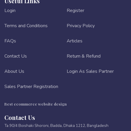
Useful Links
Login
Register
Terms and Conditions
Privacy Policy
FAQs
Articles
Contact Us
Return & Refund
About Us
Login As Sales Partner
Sales Partner Registration
Best ecommerce website design
Contact Us
Ta 90/4 Boishaki Shoroni, Badda, Dhaka 1212, Bangladesh