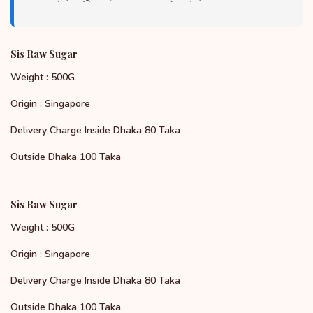
Sis Raw Sugar
Weight : 500G
Origin : Singapore
Delivery Charge Inside Dhaka 80 Taka
Outside Dhaka 100 Taka
Sis Raw Sugar
Weight : 500G
Origin : Singapore
Delivery Charge Inside Dhaka 80 Taka
Outside Dhaka 100 Taka