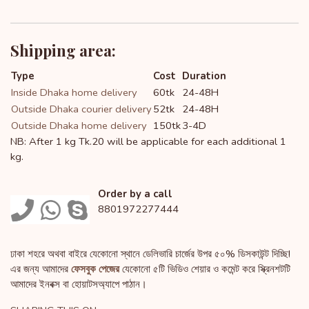
Shipping area:
Type
Cost
Duration
Inside Dhaka home delivery
60tk
24-48H
Outside Dhaka courier delivery
52tk
24-48H
Outside Dhaka home delivery
150tk
3-4D
NB: After 1 kg Tk.20 will be applicable for each additional 1
kg.
Order by a call
8801972277444
ঢাকা শহরে অথবা বাইরে যেকোনো স্থানে ডেলিভারি চার্জের উপর ৫০% ডিসকাউন্ট দিচ্ছি!
এর জন্য আমাদের
ফেসবুক পেজের
যেকোনো ৫টি ভিডিও শেয়ার ও কমেন্ট করে স্ক্রিনশটটি
আমাদের ইনবক্স বা হোয়াটসঅ্যাপে পাঠান।