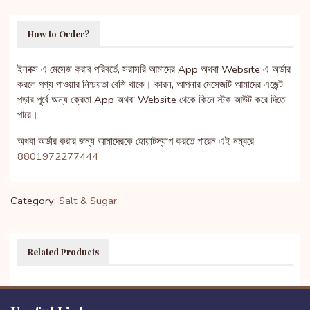
How to Order?
ইনবক্স এ মেসেজ করার পরিবর্তে, সরাসরি আমাদের App অথবা Website এ অর্ডার
করলে পণ্য পাওয়ার নিশ্চয়তা বেশি থাকে। কারন, আপনার মেসেজটি আমাদের এজেন্ট
পড়ার পূর্বে অন্য ক্রেতা App অথবা Website থেকে কিনে স্টক আউট করে দিতে
পারে।
অথবা অর্ডার করার জন্য আমাদেরকে হোয়াটস্যাপ করতে পারেন এই নম্বরে:
8801972277444
Category:
Salt & Sugar
Related Products