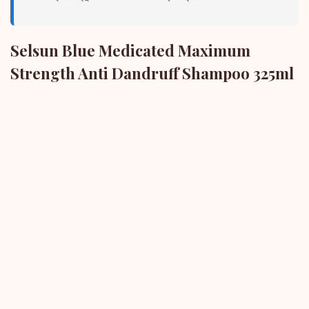
Selsun Blue Medicated Maximum
Strength Anti Dandruff Shampoo 325ml