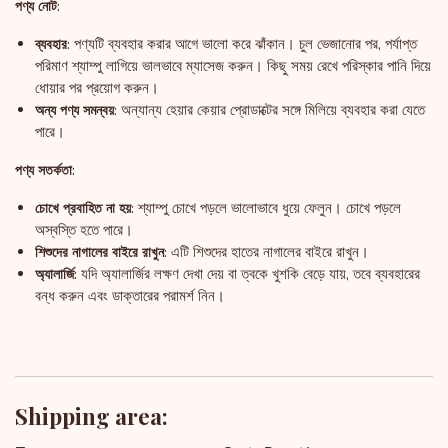
পণ্য নোট:
পণ্যটি ব্যবহার করার আগে ভালো করে ঝাঁকান। চুল ভেজানোর পর, পর্যাপ্ত
ব্যবহার:
পরিমাণ শ্যাম্পু লাগিয়ে ভালভাবে ম্যাসেজ করুন। কিছু সময় রেখে পরিস্কার পানি দিয়ে
ধোয়ার পর প্রয়োগ করুন।
অন্যান্য হেয়ার কেয়ার প্রোডাক্টের সঙ্গে মিলিয়ে ব্যবহার করা যেতে
অন্য পণ্য সমন্বয়:
পারে।
পণ্য সতর্কতা:
শ্যাম্পু চোখে পড়লে ভালোভাবে ধুয়ে ফেলুন। চোখে পড়লে
চোখে প্রবাহিত না হয়:
অস্বস্তি হতে পারে।
এটি শিশুদের হাতের নাগালের বাইরে রাখুন।
শিশুদের নাগালের বাইরে রাখুন:
যদি অ্যালার্জির লক্ষণ দেখা দেয় বা ত্বকে খুশকি বেড়ে যায়, তবে ব্যবহারের
অ্যালার্জি:
বন্ধ করুন এবং ডাক্তারের পরামর্শ নিন।
Shipping area: