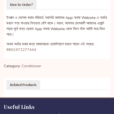
How to Order?
ইনবক্স এ মেসেজ করার পরিবর্তে, সরাসরি আমাদের App অথবা Website এ অর্ডার
করলে পণ্য পাওয়ার নিশ্চয়তা বেশি থাকে। কারন, আপনার মেসেজটি আমাদের এজেন্ট
পড়ার পূর্বে অন্য ক্রেতা App অথবা Website থেকে কিনে স্টক আউট করে দিতে
পারে।
অথবা অর্ডার করার জন্য আমাদেরকে হোয়াটস্যাপ করতে পারেন এই নম্বরে:
8801972277444
Category:
Conditioner
Related Products
Useful Links