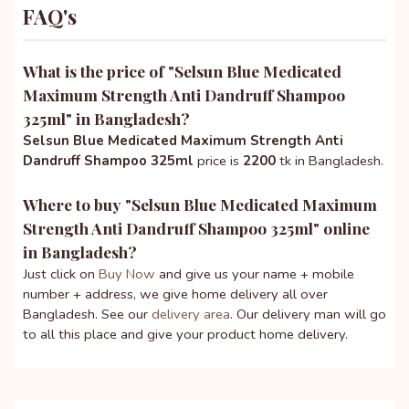
FAQ's
What is the price of "
Selsun Blue Medicated
Maximum Strength Anti Dandruff Shampoo
325ml
" in Bangladesh?
Selsun Blue Medicated Maximum Strength Anti
Dandruff Shampoo 325ml
price is
2200
tk in Bangladesh.
Where to buy "
Selsun Blue Medicated Maximum
Strength Anti Dandruff Shampoo 325ml
" online
in Bangladesh?
Just click on
Buy Now
and give us your name + mobile
number + address, we give home delivery all over
Bangladesh. See our
delivery area
. Our delivery man will go
to all this place and give your product home delivery.