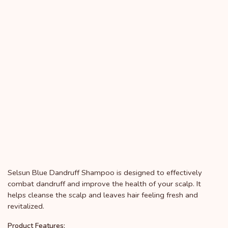
Selsun Blue Dandruff Shampoo is designed to effectively
combat dandruff and improve the health of your scalp. It
helps cleanse the scalp and leaves hair feeling fresh and
revitalized.
Product Features: