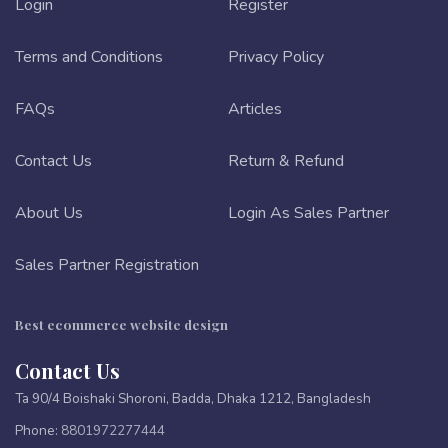
Login
Register
Terms and Conditions
Privacy Policy
FAQs
Articles
Contact Us
Return & Refund
About Us
Login As Sales Partner
Sales Partner Registration
Best ecommerce website design
Contact Us
Ta 90/4 Boishaki Shoroni, Badda, Dhaka 1212, Bangladesh
Phone:
8801972277444