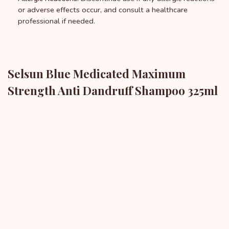
or adverse effects occur, and consult a healthcare
professional if needed.
Selsun Blue Medicated Maximum
Strength Anti Dandruff Shampoo 325ml