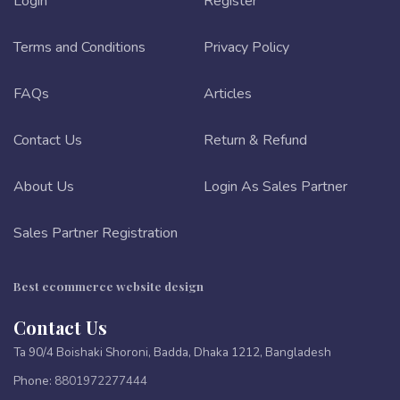
Login
Register
Terms and Conditions
Privacy Policy
FAQs
Articles
Contact Us
Return & Refund
About Us
Login As Sales Partner
Sales Partner Registration
Best ecommerce website design
Contact Us
Ta 90/4 Boishaki Shoroni, Badda, Dhaka 1212, Bangladesh
Phone:
8801972277444