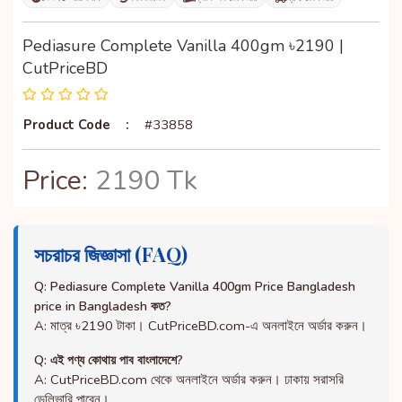
Pediasure Complete Vanilla 400gm ৳2190 |
CutPriceBD
Product Code
:
#33858
Price:
2190 Tk
সচরাচর জিজ্ঞাসা (FAQ)
Q: Pediasure Complete Vanilla 400gm Price Bangladesh
price in Bangladesh কত?
A: মাত্র ৳2190 টাকা। CutPriceBD.com-এ অনলাইনে অর্ডার করুন।
Q: এই পণ্য কোথায় পাব বাংলাদেশে?
A: CutPriceBD.com থেকে অনলাইনে অর্ডার করুন। ঢাকায় সরাসরি
ডেলিভারি পাবেন।