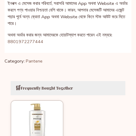
ইনবক্স এ মেসেজ করার পরিবর্তে, সরাসরি আমাদের App অথবা Website এ অর্ডার
করলে পণ্য পাওয়ার নিশ্চয়তা বেশি থাকে। কারন, আপনার মেসেজটি আমাদের এজেন্ট
পড়ার পূর্বে অন্য ক্রেতা App অথবা Website থেকে কিনে স্টক আউট করে দিতে
পারে।
অথবা অর্ডার করার জন্য আমাদেরকে হোয়াটস্যাপ করতে পারেন এই নম্বরে:
8801972277444
Category:
Pantene
🛒
Frequently Bought Together