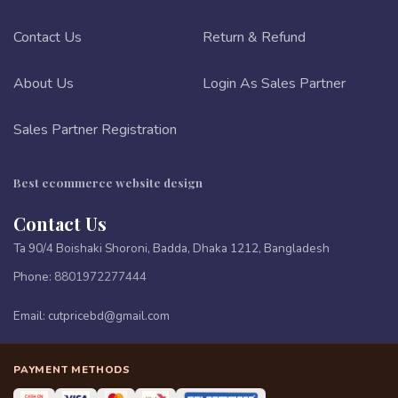
Contact Us
Return & Refund
About Us
Login As Sales Partner
Sales Partner Registration
Best ecommerce website design
Contact Us
Ta 90/4 Boishaki Shoroni, Badda, Dhaka 1212, Bangladesh
Phone:
8801972277444
Email:
cutpricebd@gmail.com
PAYMENT METHODS