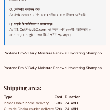
ডেলিভারি পাবেন।
Q: ডেলিভারি কতদিনে পাব?
A: ঢাকার ভেতরে ১-২ দিন, ঢাকার বাইরে ২-৩ কার্যদিবসে ডেলিভারি।
Q: পণ্যটি কি অরিজিনাল ও মানসম্পন্ন?
A: হ্যাঁ, CutPriceBD.com-এর সকল পণ্য ১০০% অরিজিনাল ও
মানসম্পন্ন। সন্তুষ্ট না হলে রিটার্ন পলিসি প্রযোজ্য।
Pantene Pro-V Daily Moisture Renewal Hydrating Shampoo
Pantene Pro-V Daily Moisture Renewal Hydrating Shampoo
Shipping area:
Type
Cost
Duration
Inside Dhaka home delivery
60tk
24-48H
Outside Dhaka courier delivery
52tk
24-48H