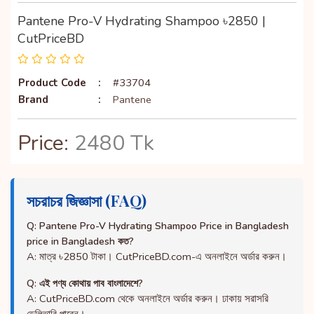
Pantene Pro-V Hydrating Shampoo ৳2850 |
CutPriceBD
Product Code
:
#33704
Brand
:
Pantene
Price:
2480 Tk
সচরাচর জিজ্ঞাসা (FAQ)
Q: Pantene Pro-V Hydrating Shampoo Price in Bangladesh
price in Bangladesh কত?
A: মাত্র ৳2850 টাকা। CutPriceBD.com-এ অনলাইনে অর্ডার করুন।
Q: এই পণ্য কোথায় পাব বাংলাদেশে?
A: CutPriceBD.com থেকে অনলাইনে অর্ডার করুন। ঢাকায় সরাসরি