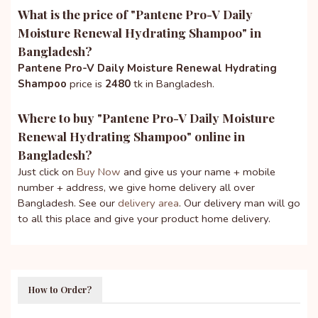
What is the price of "
Pantene Pro-V Daily
Moisture Renewal Hydrating Shampoo
" in
Bangladesh?
Pantene Pro-V Daily Moisture Renewal Hydrating
Shampoo
price is
2480
tk in Bangladesh.
Where to buy "
Pantene Pro-V Daily Moisture
Renewal Hydrating Shampoo
" online in
Bangladesh?
Just click on
Buy Now
and give us your name + mobile
number + address, we give home delivery all over
Bangladesh. See our
delivery area
. Our delivery man will go
to all this place and give your product home delivery.
How to Order?