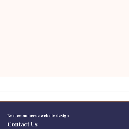
Best ecommerce website design
Contact Us