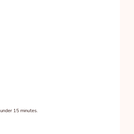
 under 15 minutes.