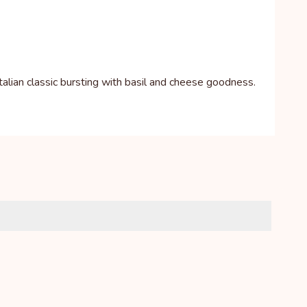
Italian classic bursting with basil and cheese goodness.