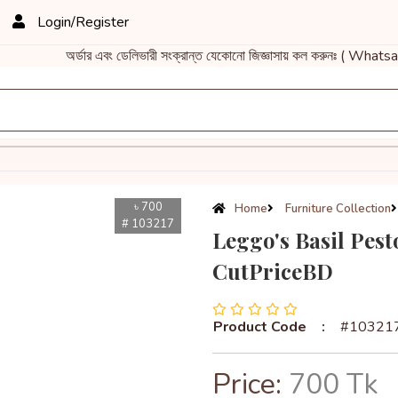
Login/Register
অর্ডার এবং ডেলিভারী সংক্রান্ত যেকোনো জিজ্ঞাসায় কল করুনঃ ( Whatsa
৳ 700
Home
Furniture Collection
# 103217
Leggo's Basil Pest
CutPriceBD
Product Code
:
#10321
Price:
700 Tk