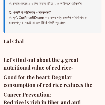
A: ঢাকার ভেতরে ১-২ দিন, ঢাকার বাইরে ২-৩ কার্যদিবসে ডেলিভারি।
Q: পণ্যটি কি অরিজিনাল ও মানসম্পন্ন?
A: হ্যাঁ, CutPriceBD.com-এর সকল পণ্য ১০০% অরিজিনাল ও
মানসম্পন্ন। সন্তুষ্ট না হলে রিটার্ন পলিসি প্রযোজ্য।
Lal Chal
Let's find out about the 4 great
nutritional value of red rice-
Good for the heart: Regular
consumption of red rice reduces the
Cancer Prevention:
Red rice is rich in fiber and anti-