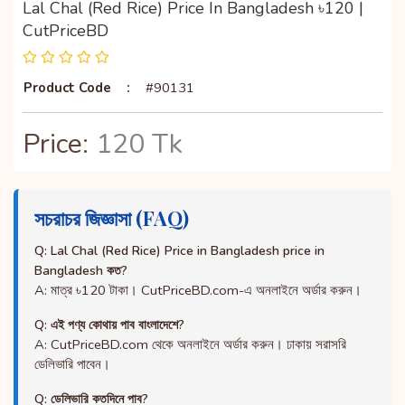
Lal Chal (Red Rice) Price In Bangladesh ৳120 |
CutPriceBD
Product Code
:
#90131
Price:
120 Tk
সচরাচর জিজ্ঞাসা (FAQ)
Q: Lal Chal (Red Rice) Price in Bangladesh price in
Bangladesh কত?
A: মাত্র ৳120 টাকা। CutPriceBD.com-এ অনলাইনে অর্ডার করুন।
Q: এই পণ্য কোথায় পাব বাংলাদেশে?
A: CutPriceBD.com থেকে অনলাইনে অর্ডার করুন। ঢাকায় সরাসরি
ডেলিভারি পাবেন।
Q: ডেলিভারি কতদিনে পাব?