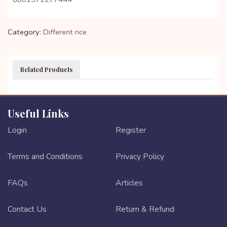
Category:
Different rice
Related Products
Useful Links
Login
Register
Terms and Conditions
Privacy Policy
FAQs
Articles
Contact Us
Return & Refund