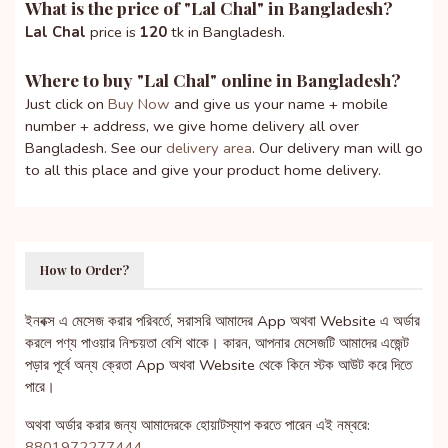
What is the price of "
Lal Chal
" in Bangladesh?
Lal Chal
price is
120
tk in Bangladesh.
Where to buy "
Lal Chal
" online in Bangladesh?
Just click on
Buy Now
and give us your name + mobile
number + address, we give home delivery all over
Bangladesh. See our
delivery area
. Our delivery man will go
to all this place and give your product home delivery.
How to Order?
ইনবক্স এ মেসেজ করার পরিবর্তে, সরাসরি আমাদের App অথবা Website এ অর্ডার
করলে পণ্য পাওয়ার নিশ্চয়তা বেশি থাকে। কারন, আপনার মেসেজটি আমাদের এজেন্ট
পড়ার পূর্বে অন্য ক্রেতা App অথবা Website থেকে কিনে স্টক আউট করে দিতে
পারে।
অথবা অর্ডার করার জন্য আমাদেরকে হোয়াটস্যাপ করতে পারেন এই নম্বরে:
8801972277444