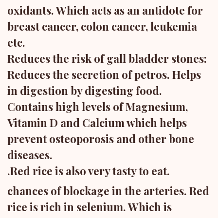
oxidants. Which acts as an antidote for
breast cancer, colon cancer, leukemia
etc.
Reduces the risk of gall bladder stones:
Reduces the secretion of petros. Helps
in digestion by digesting food.
Contains high levels of Magnesium,
Vitamin D and Calcium which helps
prevent osteoporosis and other bone
diseases.
.Red rice is also very tasty to eat.
chances of blockage in the arteries. Red
rice is rich in selenium. Which is