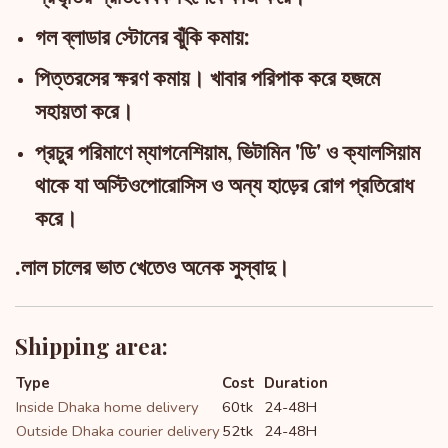
গল ব্লাডার স্টোনের ঝুঁকি কমায়:
পিত্তরসের ক্ষরণ কমায়। খাবার পরিপাক করে হজমে
সহায়তা করে।
প্রচুর পরিমাণে ম্যাগনেশিয়াম, ভিটামিন 'ডি' ও ক্যালসিয়াম
থাকে যা অস্টিওপোরোসিস ও অন্য হাড়ের রোগ প্রতিরোধ
করে।
.লাল চালের ভাত খেতেও অনেক সুস্বাদু।
Shipping area:
Type
Cost
Duration
Inside Dhaka home delivery
60tk
24-48H
Outside Dhaka courier delivery
52tk
24-48H