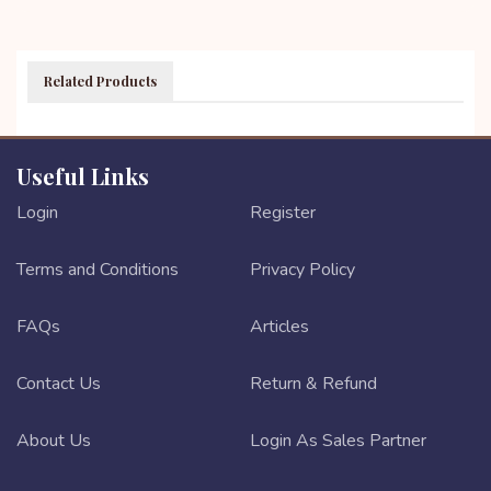
Related Products
Useful Links
Login
Register
Terms and Conditions
Privacy Policy
FAQs
Articles
Contact Us
Return & Refund
About Us
Login As Sales Partner