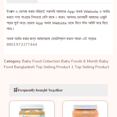
ইনবক্স এ মেসেজ করার পরিবর্তে, সরাসরি আমাদের App অথবা Website এ অর্ডার
করলে পণ্য পাওয়ার নিশ্চয়তা বেশি থাকে। কারন, আপনার মেসেজটি আমাদের এজেন্ট
পড়ার পূর্বে অন্য ক্রেতা App অথবা Website থেকে কিনে স্টক আউট করে দিতে
পারে।
অথবা অর্ডার করার জন্য আমাদেরকে হোয়াটস্যাপ করতে পারেন এই নম্বরে:
8801972277444
Category:
Baby Food Collection
Baby Foods
6 Month Baby
Food Bangladesh
Top Selling Product 1
Top Selling Product
🛒
Frequently Bought Together