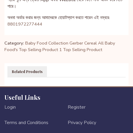
পারে।
অথবা অর্ডার করার জন্য আমাদেরকে হোয়াটস্যাপ করতে পারেন এই নম্বরে:
8801972277444
Category:
Baby Food Collection
Gerber Cereal
All Baby
Food's
Top Selling Product 1
Top Selling Product
Related Products
Useful Links
Login
Register
Terms and Conditions
Privacy Policy