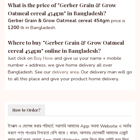
What is the price of "
Gerber Grain & Grow
Oatmeal cereal 454gm
" in Bangladesh?
Gerber Grain & Grow Oatmeal cereal 454gm
price is
1200
tk in Bangladesh.
Where to buy "
Gerber Grain & Grow Oatmeal
cereal 454gm
" online in Bangladesh?
Just click on
Buy Now
and give us your name + mobile
number + address, we give home delivery all over
Bangladesh. See our
delivery area
. Our delivery man will go
to all this place and give your product home delivery.
How to Order?
ইনবক্স এ মেসেজ করার পরিবর্তে, সরাসরি আমাদের App অথবা Website এ অর্ডার
করলে পণ্য পাওয়ার নিশ্চয়তা বেশি থাকে। কারন, আপনার মেসেজটি আমাদের এজেন্ট
পড়ার পূর্বে অন্য ক্রেতা App অথবা Website থেকে কিনে স্টক আউট করে দিতে