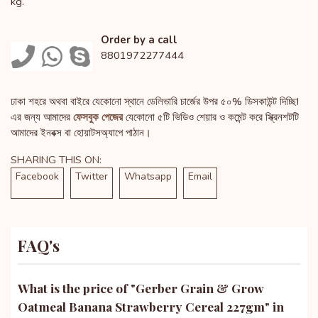
kg.
Order by a call
8801972277444
ঢাকা শহরে অথবা বাইরে যেকোনো স্থানে ডেলিভারি চার্জের উপর ৫০% ডিসকাউন্ট দিচ্ছি!
এর জন্য আমাদের
ফেসবুক পেজের
যেকোনো ৫টি ভিডিও শেয়ার ও কমেন্ট করে স্ক্রিনশটটি
আমাদের ইনবক্স বা হোয়াটসঅ্যাপে পাঠান।
SHARING THIS ON:
Facebook
Twitter
Whatsapp
Email
FAQ's
What is the price of "
Gerber Grain & Grow
Oatmeal Banana Strawberry Cereal 227gm
" in