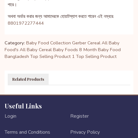
পারে।
অথবা অর্ডার করার জন্য আমাদেরকে হোয়াটস্যাপ করতে পারেন এই নম্বরে:
8801972277444
Category:
Baby Food Collection
Gerber Cereal
All Baby
Food's
All Baby Cereal
Baby Foods
8 Month Baby Food
Bangladesh
Top Selling Product 1
Top Selling Product
Related Products
Useful Links
Login
Register
Terms and Conditions
Privacy Policy