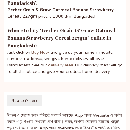
Bangladesh?
Gerber Grain & Grow Oatmeal Banana Strawberry
Cereal 227gm
price is
1300
tk in Bangladesh.
Where to buy "
Gerber Grain & Grow Oatmeal
Banana Strawberry Cereal 227gm
" online in
Bangladesh?
Just click on
Buy Now
and give us your name + mobile
number + address, we give home delivery all over
Bangladesh. See our
delivery area
. Our delivery man will go
to all this place and give your product home delivery.
How to Order?
ইনবক্স এ মেসেজ করার পরিবর্তে, সরাসরি আমাদের App অথবা Website এ অর্ডার
করলে পণ্য পাওয়ার নিশ্চয়তা বেশি থাকে। কারন, আপনার মেসেজটি আমাদের এজেন্ট
পড়ার পূর্বে অন্য ক্রেতা App অথবা Website থেকে কিনে স্টক আউট করে দিতে