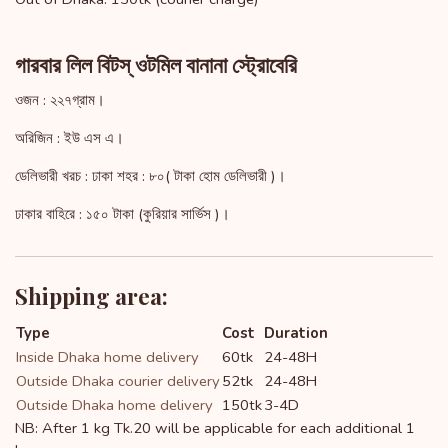
গারবার লিল বিটস্ ওটমিল বানানা স্ট্রোবেরি
ওজন : ২২৭গ্রাম।
অরিজিন : ইউ এস এ।
ডেলিভারী খরচ : ঢাকা শহর : ৮০( টাকা হোম ডেলিভারী )।
ঢাকার বাহিরে : ১৫০ টাকা (কুরিয়ার সার্ভিস )।
Shipping area:
Type
Cost
Duration
Inside Dhaka home delivery
60tk
24-48H
Outside Dhaka courier delivery
52tk
24-48H
Outside Dhaka home delivery
150tk
3-4D
NB: After 1 kg Tk.20 will be applicable for each additional 1