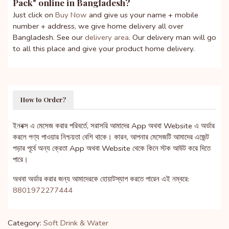
Pack
" online in Bangladesh?
Just click on
Buy Now
and give us your name + mobile
number + address, we give home delivery all over
Bangladesh. See our
delivery area
. Our delivery man will go
to all this place and give your product home delivery.
How to Order?
ইনবক্স এ মেসেজ করার পরিবর্তে, সরাসরি আমাদের App অথবা Website এ অর্ডার
করলে পণ্য পাওয়ার নিশ্চয়তা বেশি থাকে। কারন, আপনার মেসেজটি আমাদের এজেন্ট
পড়ার পূর্বে অন্য ক্রেতা App অথবা Website থেকে কিনে স্টক আউট করে দিতে
পারে।
অথবা অর্ডার করার জন্য আমাদেরকে হোয়াটস্যাপ করতে পারেন এই নম্বরে:
8801972277444
Category:
Soft Drink & Water