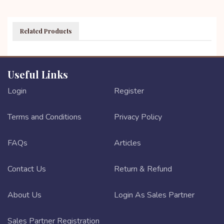
Related Products
Useful Links
Login
Register
Terms and Conditions
Privacy Policy
FAQs
Articles
Contact Us
Return & Refund
About Us
Login As Sales Partner
Sales Partner Registration