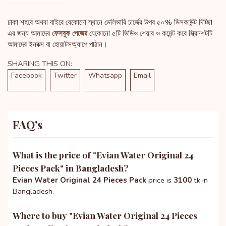
ঢাকা শহরে অথবা বাইরে যেকোনো স্থানে ডেলিভারি চার্জের উপর ৫০% ডিসকাউন্ট দিচ্ছি!
এর জন্য আমাদের
ফেসবুক পেজের
যেকোনো ৫টি ভিডিও শেয়ার ও কমেন্ট করে স্ক্রিনশটটি
আমাদের ইনবক্স বা হোয়াটসঅ্যাপে পাঠান।
SHARING THIS ON:
Facebook
Twitter
Whatsapp
Email
FAQ's
What is the price of "
Evian Water Original 24
Pieces Pack
" in Bangladesh?
Evian Water Original 24 Pieces Pack
price is
3100
tk in
Bangladesh.
Where to buy "
Evian Water Original 24 Pieces