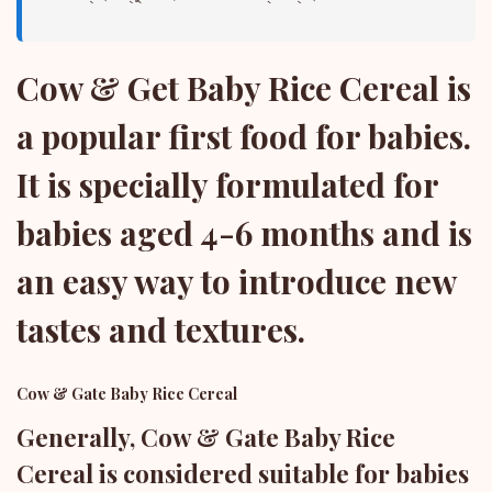
Cow & Get Baby Rice Cereal is
a popular first food for babies.
It is specially formulated for
babies aged 4-6 months and is
an easy way to introduce new
tastes and textures.
Cow & Gate Baby Rice Cereal
Generally, Cow & Gate Baby Rice
Cereal is considered suitable for babies