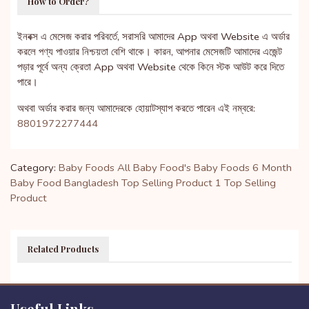
How to Order?
ইনবক্স এ মেসেজ করার পরিবর্তে, সরাসরি আমাদের App অথবা Website এ অর্ডার
করলে পণ্য পাওয়ার নিশ্চয়তা বেশি থাকে। কারন, আপনার মেসেজটি আমাদের এজেন্ট
পড়ার পূর্বে অন্য ক্রেতা App অথবা Website থেকে কিনে স্টক আউট করে দিতে
পারে।
অথবা অর্ডার করার জন্য আমাদেরকে হোয়াটস্যাপ করতে পারেন এই নম্বরে:
8801972277444
Category:
Baby Foods
All Baby Food's
Baby Foods
6 Month
Baby Food Bangladesh
Top Selling Product 1
Top Selling
Product
Related Products
Useful Links