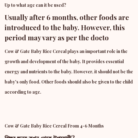
Up to what age can it be used?
Usually after 6 months, other foods are
introduced to the baby. However, this
period may vary as per the docto
Cow & Gate Baby Rice Cereal plays an important role in the
growth and development of the baby. It provides essential
energy and nutrients to the baby. However, it should not be the
baby's only food. Other foods should also be given to the child
according to age.
Cow & Gate Baby Rice Cereal From 4-6 Months