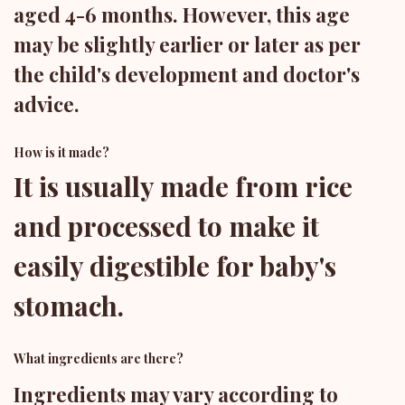
aged 4-6 months. However, this age
may be slightly earlier or later as per
the child's development and doctor's
advice.
How is it made?
It is usually made from rice
and processed to make it
easily digestible for baby's
stomach.
What ingredients are there?
Ingredients may vary according to