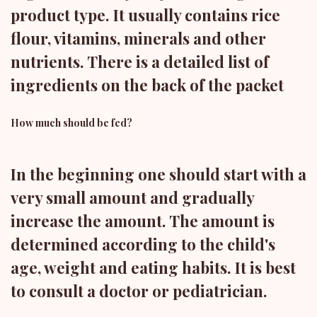
product type. It usually contains rice
flour, vitamins, minerals and other
nutrients. There is a detailed list of
ingredients on the back of the packet
How much should be fed?
In the beginning one should start with a
very small amount and gradually
increase the amount. The amount is
determined according to the child's
age, weight and eating habits. It is best
to consult a doctor or pediatrician.