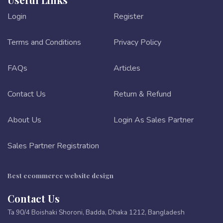
Login
Register
Terms and Conditions
Privacy Policy
FAQs
Articles
Contact Us
Return & Refund
About Us
Login As Sales Partner
Sales Partner Registration
Best ecommerce website design
Contact Us
Ta 90/4 Boishaki Shoroni, Badda, Dhaka 1212, Bangladesh