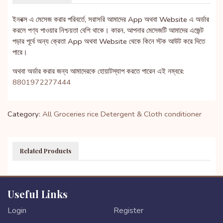
ইনবক্স এ মেসেজ করার পরিবর্তে, সরাসরি আমাদের App অথবা Website এ অর্ডার
করলে পণ্য পাওয়ার নিশ্চয়তা বেশি থাকে। কারন, আপনার মেসেজটি আমাদের এজেন্ট
পড়ার পূর্বে অন্য ক্রেতা App অথবা Website থেকে কিনে স্টক আউট করে দিতে
পারে।
অথবা অর্ডার করার জন্য আমাদেরকে হোয়াটস্যাপ করতে পারেন এই নম্বরে:
8801972277444
Category:
All Groceries
rice
Detergent & Cloth conditioner
Related Products
Useful Links
Login
Register