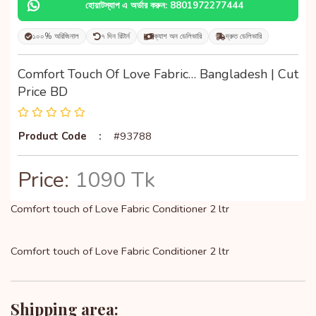
হোয়াটস্যাপ এ অর্ডার করুন: 8801972277444
১০০% অরিজিনাল
৭ দিন রিটার্ন
ক্যাশ অন ডেলিভারি
দ্রুত ডেলিভারি
Comfort Touch Of Love Fabric… Bangladesh | Cut
Price BD
Product Code
:
#93788
Price:
1090 Tk
Comfort touch of Love Fabric Conditioner 2 ltr
Comfort touch of Love Fabric Conditioner 2 ltr
Shipping area: