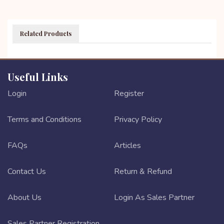
Related Products
Useful Links
Login
Register
Terms and Conditions
Privacy Policy
FAQs
Articles
Contact Us
Return & Refund
About Us
Login As Sales Partner
Sales Partner Registration