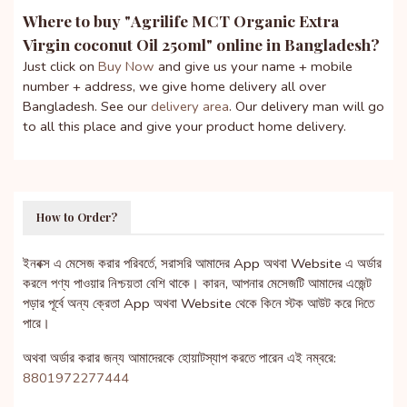
Where to buy "
Agrilife MCT Organic Extra
Virgin coconut Oil 250ml
" online in Bangladesh?
Just click on
Buy Now
and give us your name + mobile
number + address, we give home delivery all over
Bangladesh. See our
delivery area
. Our delivery man will go
to all this place and give your product home delivery.
How to Order?
ইনবক্স এ মেসেজ করার পরিবর্তে, সরাসরি আমাদের App অথবা Website এ অর্ডার
করলে পণ্য পাওয়ার নিশ্চয়তা বেশি থাকে। কারন, আপনার মেসেজটি আমাদের এজেন্ট
পড়ার পূর্বে অন্য ক্রেতা App অথবা Website থেকে কিনে স্টক আউট করে দিতে
পারে।
অথবা অর্ডার করার জন্য আমাদেরকে হোয়াটস্যাপ করতে পারেন এই নম্বরে:
8801972277444