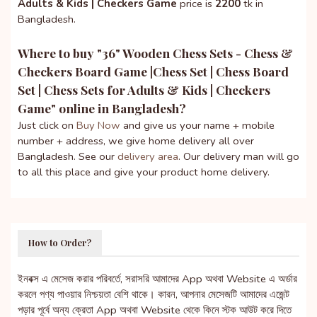
Adults & Kids | Checkers Game
price is
2200
tk in
Bangladesh.
Where to buy "
36" Wooden Chess Sets - Chess &
Checkers Board Game |Chess Set | Chess Board
Set | Chess Sets for Adults & Kids | Checkers
Game
" online in Bangladesh?
Just click on
Buy Now
and give us your name + mobile
number + address, we give home delivery all over
Bangladesh. See our
delivery area
. Our delivery man will go
to all this place and give your product home delivery.
How to Order?
ইনবক্স এ মেসেজ করার পরিবর্তে, সরাসরি আমাদের App অথবা Website এ অর্ডার
করলে পণ্য পাওয়ার নিশ্চয়তা বেশি থাকে। কারন, আপনার মেসেজটি আমাদের এজেন্ট
পড়ার পূর্বে অন্য ক্রেতা App অথবা Website থেকে কিনে স্টক আউট করে দিতে