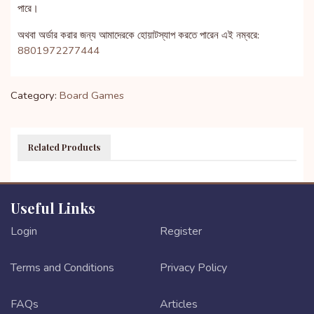
পারে।
অথবা অর্ডার করার জন্য আমাদেরকে হোয়াটস্যাপ করতে পারেন এই নম্বরে:
8801972277444
Category:
Board Games
Related Products
Useful Links
Login
Register
Terms and Conditions
Privacy Policy
FAQs
Articles