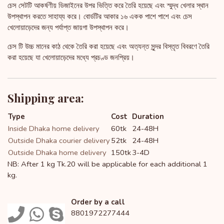
চেস সেটটি আকর্ষণীয় ডিজাইনের উপর ভিত্তি করে তৈরি হয়েছে এবং স্মুদ্ধ খেলার স্থান
উপস্থাপন করতে সাহায্য করে। বোর্ডটির আকার ১৬ একক পাশে পাশে এবং চেস
খেলোয়াড়েদের জন্য পর্যাপ্ত জায়গা উপস্থাপন করে।
চেস টি উচ্চ মানের কাঠ থেকে তৈরি করা হয়েছে এবং অত্যন্ত সুন্দর বিস্তৃত বিবরণে তৈরি
করা হয়েছে যা খেলোয়াড়েদের মধ্যে প্রচণ্ড জনপ্রিয়।
Shipping area:
Type
Cost
Duration
Inside Dhaka home delivery
60tk
24-48H
Outside Dhaka courier delivery
52tk
24-48H
Outside Dhaka home delivery
150tk
3-4D
NB: After 1 kg Tk.20 will be applicable for each additional 1
kg.
Order by a call
8801972277444