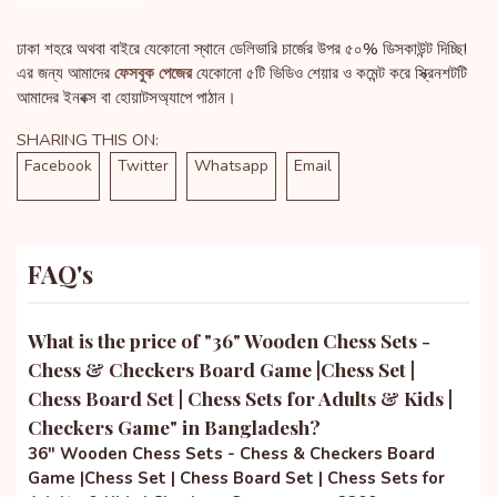
ঢাকা শহরে অথবা বাইরে যেকোনো স্থানে ডেলিভারি চার্জের উপর ৫০% ডিসকাউন্ট দিচ্ছি!
এর জন্য আমাদের
ফেসবুক পেজের
যেকোনো ৫টি ভিডিও শেয়ার ও কমেন্ট করে স্ক্রিনশটটি
আমাদের ইনবক্স বা হোয়াটসঅ্যাপে পাঠান।
SHARING THIS ON:
Facebook
Twitter
Whatsapp
Email
FAQ's
What is the price of "
36" Wooden Chess Sets -
Chess & Checkers Board Game |Chess Set |
Chess Board Set | Chess Sets for Adults & Kids |
Checkers Game
" in Bangladesh?
36" Wooden Chess Sets - Chess & Checkers Board
Game |Chess Set | Chess Board Set | Chess Sets for