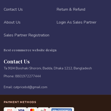
Contact Us
Return & Refund
About Us
Login As Sales Partner
Sales Partner Registration
Best ecommerce website design
Contact Us
Ta 90/4 Boishaki Shoroni, Badda, Dhaka 1212, Bangladesh
Phone:
8801972277444
Email:
cutpricebd@gmail.com
PAYMENT METHODS