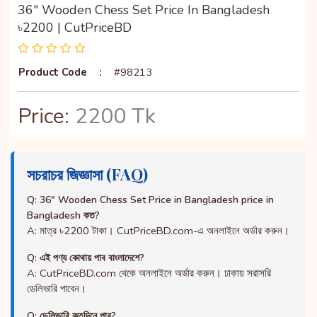
36" Wooden Chess Set Price In Bangladesh
৳2200 | CutPriceBD
Product Code
:
#98213
Price:
2200 Tk
সচরাচর জিজ্ঞাসা (FAQ)
Q: 36" Wooden Chess Set Price in Bangladesh price in
Bangladesh কত?
A: মাত্র ৳2200 টাকা। CutPriceBD.com-এ অনলাইনে অর্ডার করুন।
Q: এই পণ্য কোথায় পাব বাংলাদেশে?
A: CutPriceBD.com থেকে অনলাইনে অর্ডার করুন। ঢাকায় সরাসরি
ডেলিভারি পাবেন।
Q: ডেলিভারি কতদিনে পাব?