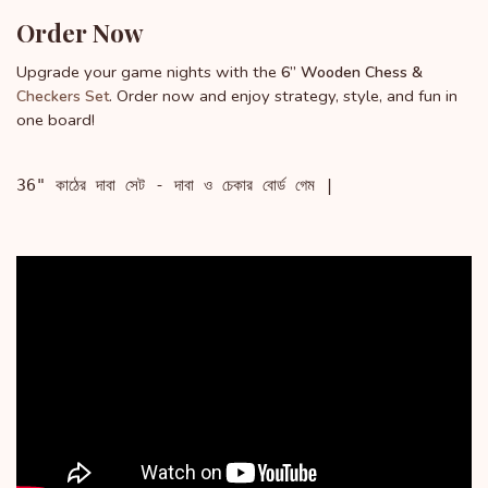
Order Now
Upgrade your game nights with the
6” Wooden Chess &
. Order now and enjoy strategy, style, and fun in
Checkers Set
one board!
36" কাঠের দাবা সেট - দাবা ও চেকার বোর্ড গেম |