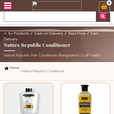
ং ডেলিভারী সংক্রান্ত যেকোনো জিজ্ঞাসায় কল করুনঃ ( Whatsapp ) 8801972
0
✓ 5+ Products
✓ Cash on Delivery
✓ Best Price
✓ Fast
Delivery
Nature Republic Conditioner
Nature Republic Hair Conditioner Bangladesh | CutPriceBD
Home
Nature Republic Conditioner
>