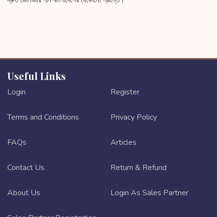
দ্রুত ডেলিভারি পান বাংলাদেশের যেকোনো প্রান্তে।
Useful Links
Login
Register
Terms and Conditions
Privacy Policy
FAQs
Articles
Contact Us
Return & Refund
About Us
Login As Sales Partner