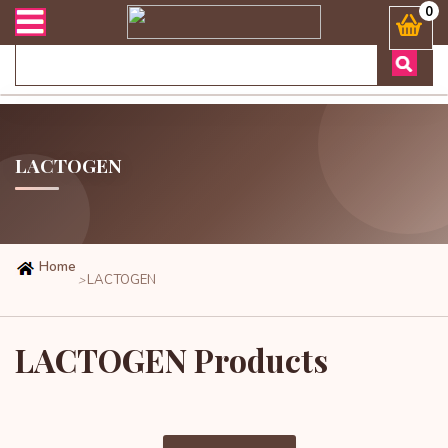
অর্ডার এবং ডেলিভারী সংক্রান্ত যেকোনো জিজ্ঞাসায় কল করুনঃ ( Whatsa
0
LACTOGEN
Home
LACTOGEN
>
LACTOGEN Products