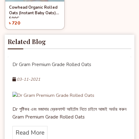
Cowhead Organic Rolled
Quick View
Add to Cart
Oats (Instant Baby Oats)
500G
৳ 720
Related Blog
Dr Gram Premium Grade Rolled Oats
03-11-2021
Dr পুষ্টিকর এবং মজাদার ব্রেকফাস্ট আইটেম নিতে চাইলে আজই অর্ডার করুন
Gram Premium Grade Rolled Oats
Read More