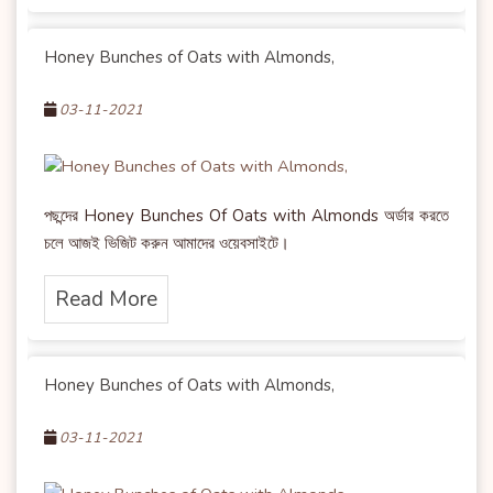
Honey Bunches of Oats with Almonds,
03-11-2021
পছন্দের Honey Bunches Of Oats with Almonds অর্ডার করতে
চলে আজই ভিজিট করুন আমাদের ওয়েবসাইটে।
Read More
Honey Bunches of Oats with Almonds,
03-11-2021