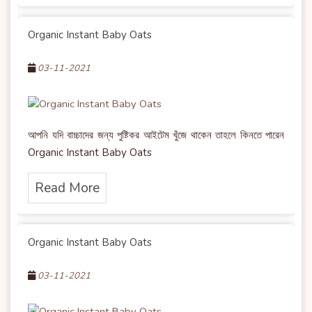
Organic Instant Baby Oats
03-11-2021
আপনি যদি বাচ্চাদের জন্য পুষ্টিকর আইটেম খুঁজে থাকেন তাহলে কিনতে পারেন
Organic Instant Baby Oats
Read More
Organic Instant Baby Oats
03-11-2021