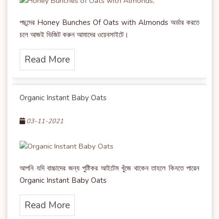
পছন্দের Honey Bunches Of Oats with Almonds অর্ডার করতে
চলে আজই ভিজিট করুন আমাদের ওয়েবসাইটে।
Read More
Organic Instant Baby Oats
03-11-2021
আপনি যদি বাচ্চাদের জন্য পুষ্টিকর আইটেম খুঁজে থাকেন তাহলে কিনতে পারেন
Organic Instant Baby Oats
Read More