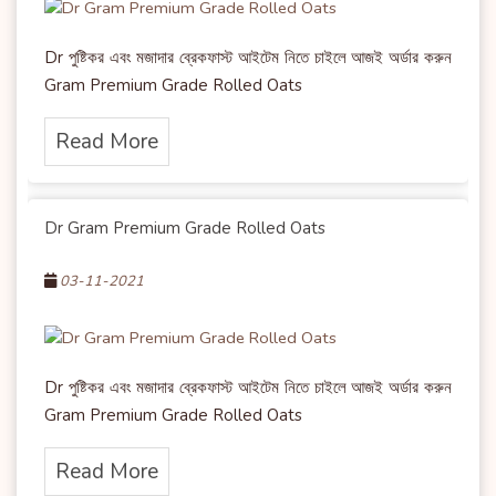
Dr পুষ্টিকর এবং মজাদার ব্রেকফাস্ট আইটেম নিতে চাইলে আজই অর্ডার করুন
Gram Premium Grade Rolled Oats
Read More
Dr Gram Premium Grade Rolled Oats
03-11-2021
Dr পুষ্টিকর এবং মজাদার ব্রেকফাস্ট আইটেম নিতে চাইলে আজই অর্ডার করুন
Gram Premium Grade Rolled Oats
Read More