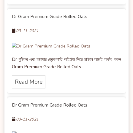
Dr Gram Premium Grade Rolled Oats
03-11-2021
Dr পুষ্টিকর এবং মজাদার ব্রেকফাস্ট আইটেম নিতে চাইলে আজই অর্ডার করুন
Gram Premium Grade Rolled Oats
Read More
Dr Gram Premium Grade Rolled Oats
03-11-2021