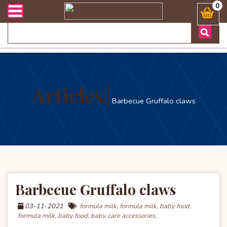
ভারী সংক্রান্ত যেকোনো জিজ্ঞাসায় কল করুনঃ ( Whatsapp ) 8801972277444 
0
Articles
Barbecue Gruffalo claws
Barbecue Gruffalo claws
03-11-2021
formula milk,
formula milk,
baby food,
formula milk,
baby food,
baby care accessories,