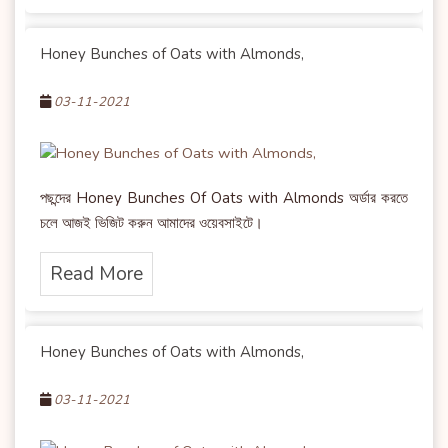
Honey Bunches of Oats with Almonds,
03-11-2021
পছন্দের Honey Bunches Of Oats with Almonds অর্ডার করতে
চলে আজই ভিজিট করুন আমাদের ওয়েবসাইটে।
Read More
Honey Bunches of Oats with Almonds,
03-11-2021