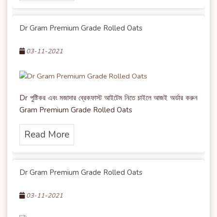
Dr Gram Premium Grade Rolled Oats
03-11-2021
Dr পুষ্টিকর এবং মজাদার ব্রেকফাস্ট আইটেম নিতে চাইলে আজই অর্ডার করুন
Gram Premium Grade Rolled Oats
Read More
Dr Gram Premium Grade Rolled Oats
03-11-2021