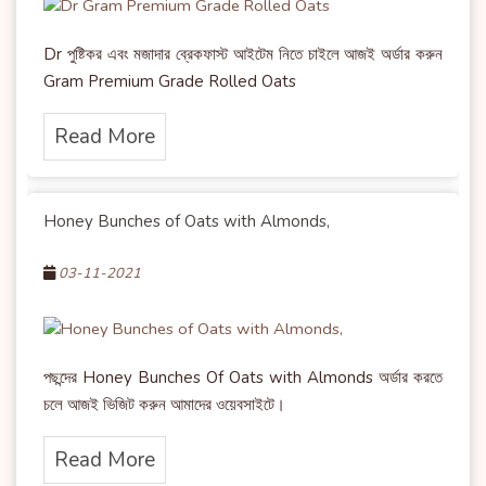
Dr পুষ্টিকর এবং মজাদার ব্রেকফাস্ট আইটেম নিতে চাইলে আজই অর্ডার করুন
Gram Premium Grade Rolled Oats
Read More
Honey Bunches of Oats with Almonds,
03-11-2021
পছন্দের Honey Bunches Of Oats with Almonds অর্ডার করতে
চলে আজই ভিজিট করুন আমাদের ওয়েবসাইটে।
Read More