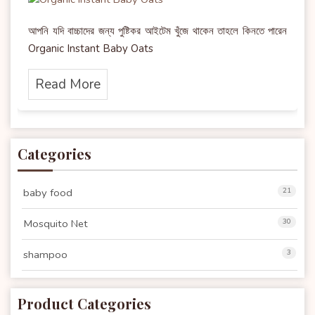
আপনি যদি বাচ্চাদের জন্য পুষ্টিকর আইটেম খুঁজে থাকেন তাহলে কিনতে পারেন
Organic Instant Baby Oats
Read More
Categories
baby food
21
Mosquito Net
30
shampoo
3
Product Categories