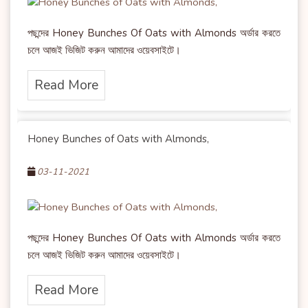
পছন্দের Honey Bunches Of Oats with Almonds অর্ডার করতে
চলে আজই ভিজিট করুন আমাদের ওয়েবসাইটে।
Read More
Honey Bunches of Oats with Almonds,
03-11-2021
পছন্দের Honey Bunches Of Oats with Almonds অর্ডার করতে
চলে আজই ভিজিট করুন আমাদের ওয়েবসাইটে।
Read More