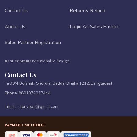
Contact Us
Return & Refund
About Us
Login As Sales Partner
Sales Partner Registration
Best ecommerce website design
Contact Us
Ta 90/4 Boishaki Shoroni, Badda, Dhaka 1212, Bangladesh
Phone:
8801972277444
Email:
cutpricebd@gmail.com
PAYMENT METHODS