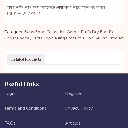
অথবা অর্ডার করার জন্য আমাদেরকে হোয়াটস্যাপ করতে পারেন এই নম্বরে:
8801972277444
Category:
Baby Food Collection
Gerber Puffs
Dry Food's
Finger Foods / Puffs
Top Selling Product 1
Top Selling Product
Related Products
Useful Links
Login
Register
Terms and Conditions
Privacy Policy
FAQs
Articles