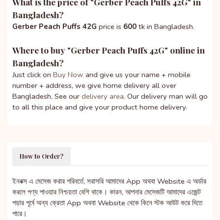
What is the price of "
Gerber Peach Puffs 42G
" in
Bangladesh?
Gerber Peach Puffs 42G
price is
600
tk in Bangladesh.
Where to buy "
Gerber Peach Puffs 42G
" online in
Bangladesh?
Just click on
Buy Now
and give us your name + mobile
number + address, we give home delivery all over
Bangladesh. See our
delivery area
. Our delivery man will go
to all this place and give your product home delivery.
How to Order?
ইনবক্স এ মেসেজ করার পরিবর্তে, সরাসরি আমাদের App অথবা Website এ অর্ডার
করলে পণ্য পাওয়ার নিশ্চয়তা বেশি থাকে। কারন, আপনার মেসেজটি আমাদের এজেন্ট
পড়ার পূর্বে অন্য ক্রেতা App অথবা Website থেকে কিনে স্টক আউট করে দিতে
পারে।