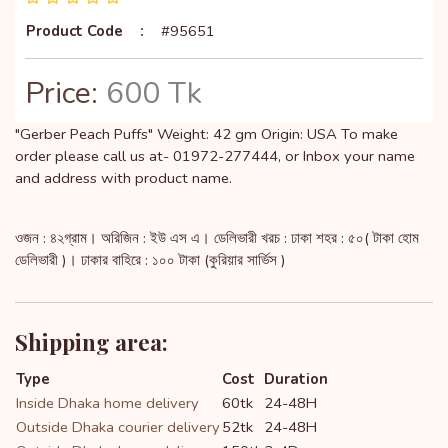
Product Code
:
#95651
Price:
600 Tk
"Gerber Peach Puffs" Weight: 42 gm Origin: USA To make
order please call us at- 01972-277444, or Inbox your name
and address with product name.
ওজন : ৪২গ্রাম। অরিজিন : ইউ এস এ। ডেলিভারী খরচ : ঢাকা শহর : ৫০( টাকা হোম
ডেলিভারী )। ঢাকার বাহিরে : ১০০ টাকা (কুরিয়ার সার্ভিস )
Shipping area:
Type
Cost
Duration
Inside Dhaka home delivery
60tk
24-48H
Outside Dhaka courier delivery
52tk
24-48H