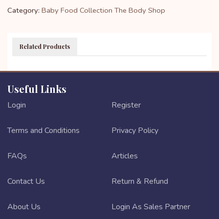
Category:
Baby Food Collection
The Body Shop
Related Products
Useful Links
Login
Register
Terms and Conditions
Privacy Policy
FAQs
Articles
Contact Us
Return & Refund
About Us
Login As Sales Partner