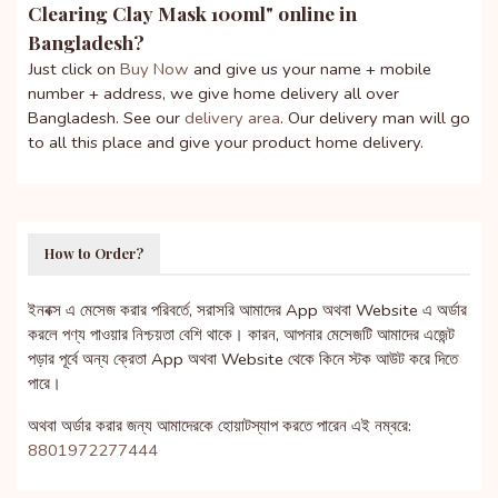
Clearing Clay Mask 100ml
" online in
Bangladesh?
Just click on
Buy Now
and give us your name + mobile
number + address, we give home delivery all over
Bangladesh. See our
delivery area
. Our delivery man will go
to all this place and give your product home delivery.
How to Order?
ইনবক্স এ মেসেজ করার পরিবর্তে, সরাসরি আমাদের App অথবা Website এ অর্ডার
করলে পণ্য পাওয়ার নিশ্চয়তা বেশি থাকে। কারন, আপনার মেসেজটি আমাদের এজেন্ট
পড়ার পূর্বে অন্য ক্রেতা App অথবা Website থেকে কিনে স্টক আউট করে দিতে
পারে।
অথবা অর্ডার করার জন্য আমাদেরকে হোয়াটস্যাপ করতে পারেন এই নম্বরে:
8801972277444