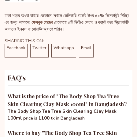
ঢাকা শহরে অথবা বাইরে যেকোনো স্থানে ডেলিভারি চার্জের উপর ৫০% ডিসকাউন্ট দিচ্ছি!
এর জন্য আমাদের
ফেসবুক পেজের
যেকোনো ৫টি ভিডিও শেয়ার ও কমেন্ট করে স্ক্রিনশটটি
আমাদের ইনবক্স বা হোয়াটসঅ্যাপে পাঠান।
SHARING THIS ON:
Facebook
Twitter
Whatsapp
Email
FAQ's
What is the price of "
The Body Shop Tea Tree
Skin Clearing Clay Mask 100ml
" in Bangladesh?
The Body Shop Tea Tree Skin Clearing Clay Mask
100ml
price is
1100
tk in Bangladesh.
Where to buy "
The Body Shop Tea Tree Skin