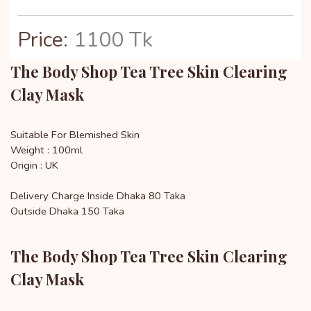
Price:
1100 Tk
The Body Shop Tea Tree Skin Clearing
Clay Mask
Suitable For Blemished Skin
Weight : 100ml
Origin : UK
Delivery Charge Inside Dhaka 80 Taka
Outside Dhaka 150 Taka
The Body Shop Tea Tree Skin Clearing
Clay Mask