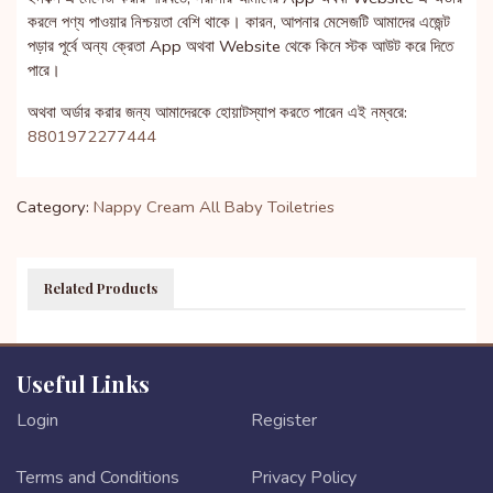
করলে পণ্য পাওয়ার নিশ্চয়তা বেশি থাকে। কারন, আপনার মেসেজটি আমাদের এজেন্ট
পড়ার পূর্বে অন্য ক্রেতা App অথবা Website থেকে কিনে স্টক আউট করে দিতে
পারে।
অথবা অর্ডার করার জন্য আমাদেরকে হোয়াটস্যাপ করতে পারেন এই নম্বরে:
8801972277444
Category:
Nappy Cream
All Baby Toiletries
Related Products
Useful Links
Login
Register
Terms and Conditions
Privacy Policy