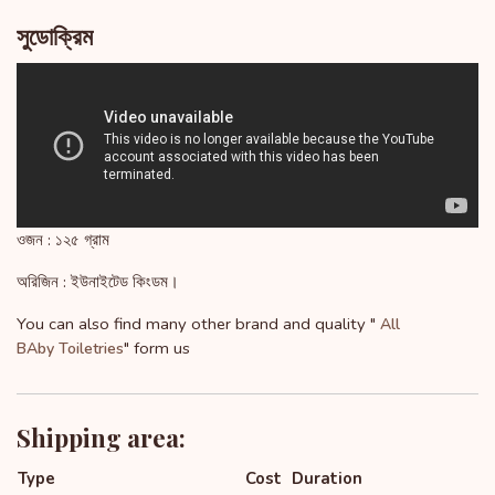
সুডোক্রিম
ওজন : ১২৫ গ্রাম
অরিজিন : ইউনাইটেড কিংডম।
You can also find many other brand and quality "
All
" form us
BAby Toiletries
Shipping area:
Type
Cost
Duration