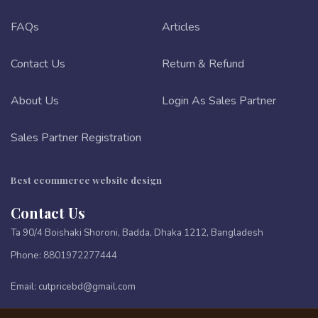
FAQs
Articles
Contact Us
Return & Refund
About Us
Login As Sales Partner
Sales Partner Registration
Best ecommerce website design
Contact Us
Ta 90/4 Boishaki Shoroni, Badda, Dhaka 1212, Bangladesh
Phone:
8801972277444
Email:
cutpricebd@gmail.com