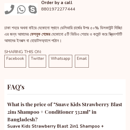
Order by a call
8801972277444
ঢাকা শহরে অথবা বাইরে যেকোনো স্থানে ডেলিভারি চার্জের উপর ৫০% ডিসকাউন্ট দিচ্ছি!
এর জন্য আমাদের
ফেসবুক পেজের
যেকোনো ৫টি ভিডিও শেয়ার ও কমেন্ট করে স্ক্রিনশটটি
আমাদের ইনবক্স বা হোয়াটসঅ্যাপে পাঠান।
SHARING THIS ON:
Facebook
Twitter
Whatsapp
Email
FAQ's
What is the price of "
Suave Kids Strawberry Blast
2in1 Shampoo + Conditioner 532ml
" in
Bangladesh?
Suave Kids Strawberry Blast 2in1 Shampoo +