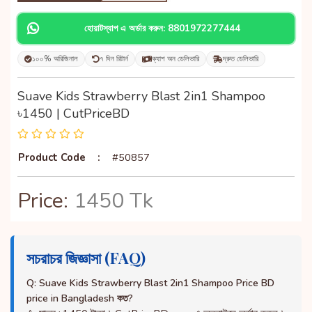
হোয়াটস্যাপ এ অর্ডার করুন: 8801972277444
১০০% অরিজিনাল
৭ দিন রিটার্ন
ক্যাশ অন ডেলিভারি
দ্রুত ডেলিভারি
Suave Kids Strawberry Blast 2in1 Shampoo
৳1450 | CutPriceBD
Product Code
:
#50857
Price:
1450 Tk
সচরাচর জিজ্ঞাসা (FAQ)
Q: Suave Kids Strawberry Blast 2in1 Shampoo Price BD
price in Bangladesh কত?