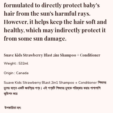
formulated to directly protect baby's
hair from the sun's harmful rays.
However, it helps keep the hair soft and
healthy, which may indirectly protect it
from some sun damage.
Suave Kids Strawberry Blast 2in1 Shampoo + Conditioner
Weight : 532ml
Origin : Canada
er
Suave Kids Strawberry Blast 2in1 Shampoo + Condition
শিশুদের
চুলের যত্নে একটি জনপ্রিয় পণ্য। এই পণ্যটি শিশুদের চুলকে পরিষ্কার করার পাশাপাশি
কন্ডিশন করে
উপকারিতা হল: