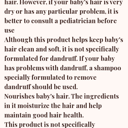
hair. However, if your baby's hair is very
dry or has any particular problem, it is
better to consult a pediatrician before
use
Although this product helps keep baby's
hair clean and soft, it is not specifically
formulated for dandruff. If your baby
has problems with dandruff, a shampoo
specially formulated to remove
dandruff should be used.
Nourishes baby's hair. The ingredients
in it moisturize the hair and help
maintain good hair health.
This product is not specifically