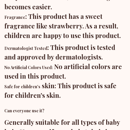
becomes easier.
: This product has a sweet
Fragrance
fragrance like strawberry. As a result,
children are happy to use this product.
: This product is tested
Dermatologist Tested
and approved by dermatologists.
No artificial colors are
No Artificial Colors Used:
used in this product.
skin: This product is safe
Safe for children's
for children's skin.
Can everyone use it?
Generally suitable for all types of baby