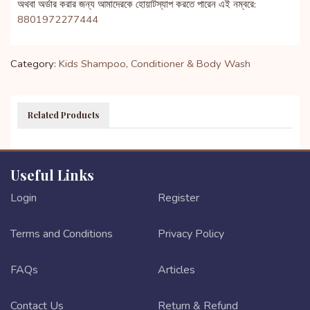
অথবা অর্ডার করার জন্য আমাদেরকে হোয়াটস্যাপ করতে পারেন এই নম্বরে:
8801972277444
Category:
Kids Shampoo, Conditioner & Body Wash
Related Products
Useful Links
Login
Register
Terms and Conditions
Privacy Policy
FAQs
Articles
Contact Us
Return & Refund