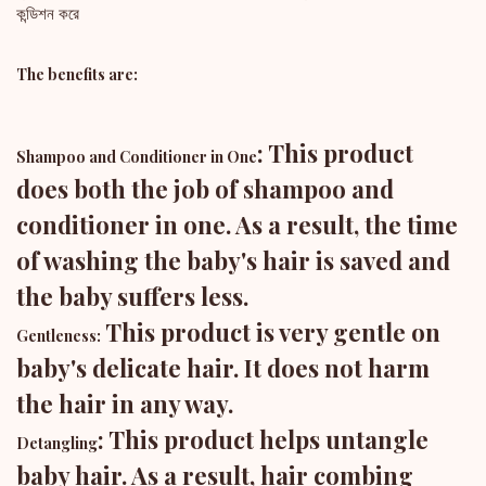
কন্ডিশন করে
The benefits are:
: This product
Shampoo and Conditioner in One
does both the job of shampoo and
conditioner in one. As a result, the time
of washing the baby's hair is saved and
the baby suffers less.
This product is very gentle on
Gentleness:
baby's delicate hair. It does not harm
the hair in any way.
: This product helps untangle
Detangling
baby hair. As a result, hair combing