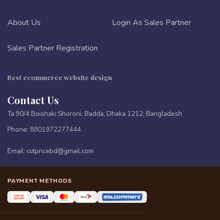
About Us
Login As Sales Partner
Sales Partner Registration
Best ecommerce website design
Contact Us
Ta 90/4 Boishaki Shoroni, Badda, Dhaka 1212, Bangladesh
Phone:
8801972277444
Email:
cutpricebd@gmail.com
PAYMENT METHODS