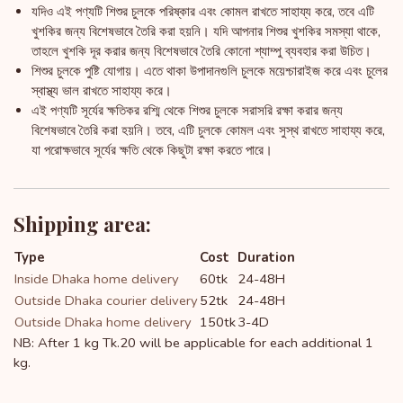
যদিও এই পণ্যটি শিশুর চুলকে পরিষ্কার এবং কোমল রাখতে সাহায্য করে, তবে এটি
খুশকির জন্য বিশেষভাবে তৈরি করা হয়নি। যদি আপনার শিশুর খুশকির সমস্যা থাকে,
তাহলে খুশকি দূর করার জন্য বিশেষভাবে তৈরি কোনো শ্যাম্পু ব্যবহার করা উচিত।
শিশুর চুলকে পুষ্টি যোগায়। এতে থাকা উপাদানগুলি চুলকে ময়েশ্চারাইজ করে এবং চুলের
স্বাস্থ্য ভাল রাখতে সাহায্য করে।
এই পণ্যটি সূর্যের ক্ষতিকর রশ্মি থেকে শিশুর চুলকে সরাসরি রক্ষা করার জন্য
বিশেষভাবে তৈরি করা হয়নি। তবে, এটি চুলকে কোমল এবং সুস্থ রাখতে সাহায্য করে,
যা পরোক্ষভাবে সূর্যের ক্ষতি থেকে কিছুটা রক্ষা করতে পারে।
Shipping area:
Type
Cost
Duration
Inside Dhaka home delivery
60tk
24-48H
Outside Dhaka courier delivery
52tk
24-48H
Outside Dhaka home delivery
150tk
3-4D
NB: After 1 kg Tk.20 will be applicable for each additional 1
kg.