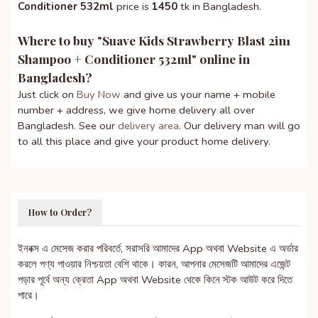
Conditioner 532ml
price is
1450
tk in Bangladesh.
Where to buy "
Suave Kids Strawberry Blast 2in1
Shampoo + Conditioner 532ml
" online in
Bangladesh?
Just click on
Buy Now
and give us your name + mobile
number + address, we give home delivery all over
Bangladesh. See our
delivery area
. Our delivery man will go
to all this place and give your product home delivery.
How to Order?
ইনবক্স এ মেসেজ করার পরিবর্তে, সরাসরি আমাদের App অথবা Website এ অর্ডার
করলে পণ্য পাওয়ার নিশ্চয়তা বেশি থাকে। কারন, আপনার মেসেজটি আমাদের এজেন্ট
পড়ার পূর্বে অন্য ক্রেতা App অথবা Website থেকে কিনে স্টক আউট করে দিতে
পারে।