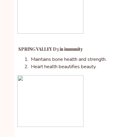
SPRING VALLEY D3 in immunity
Maintains bone health and strength.
Heart health beautifies beauty.