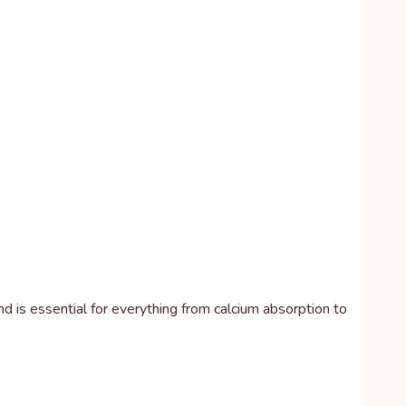
d is essential for everything from calcium absorption to