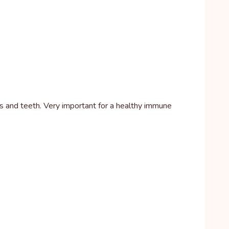
s and teeth. Very important for a healthy immune