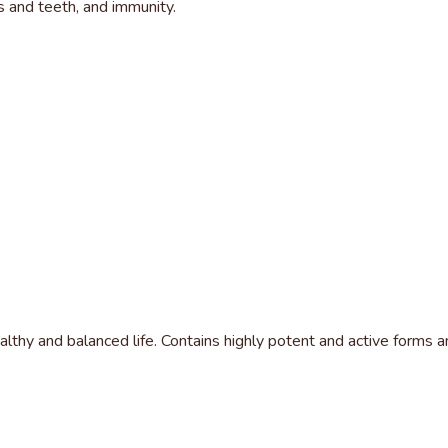
s and teeth, and immunity.
hy and balanced life. Contains highly potent and active forms an