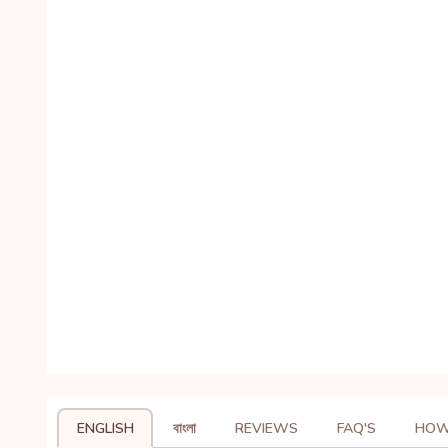
ENGLISH
বাংলা
REVIEWS
FAQ'S
HOW