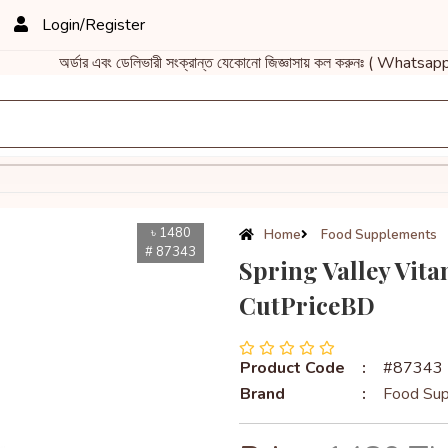
Login/Register
্ডার এবং ডেলিভারী সংক্রান্ত যেকোনো জিজ্ঞাসায় কল করুনঃ ( Whatsapp 
৳ 1480
Home
Food Supplements
# 87343
Spring Valley Vita
CutPriceBD
Product Code
:
#87343
Brand
:
Food Su