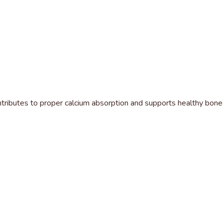
tributes to proper calcium absorption and supports healthy bone