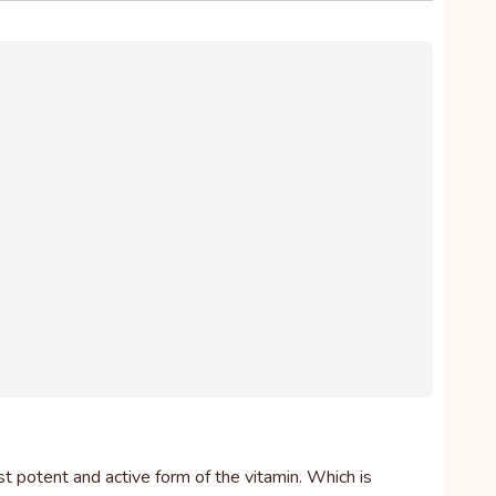
 potent and active form of the vitamin. Which is