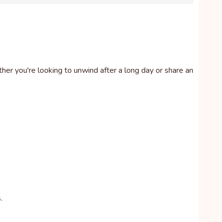
er you're looking to unwind after a long day or share an
.