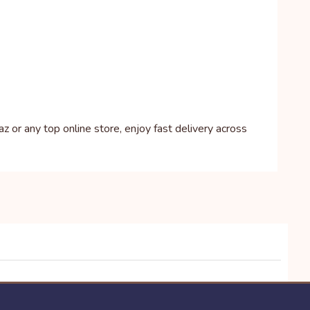
az or any top online store, enjoy fast delivery across