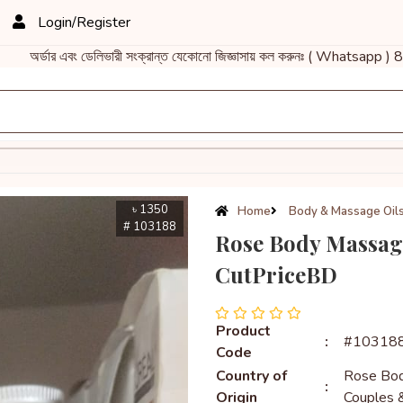
Login/Register
 এবং ডেলিভারী সংক্রান্ত যেকোনো জিজ্ঞাসায় কল করুনঃ ( Whatsapp ) 8
৳ 1350
Home
Body & Massage Oil
# 103188
Rose Body Massage
CutPriceBD
Product
:
#10318
Code
Country of
Rose Body
:
Origin
Couples