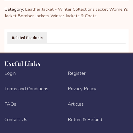
Category:
Leather Jacket - Winter Collections
Jacket
Women's
Jacket
Bomber Jackets
Winter Jackets & Coats
Related Products
Useful Links
Login
Register
Terms and Conditions
Privacy Policy
FAQs
Articles
Contact Us
Return & Refund