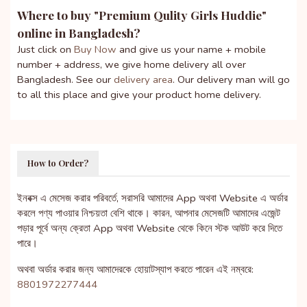
Where to buy "
Premium Qulity Girls Huddie
"
online in Bangladesh?
Just click on
Buy Now
and give us your name + mobile
number + address, we give home delivery all over
Bangladesh. See our
delivery area
. Our delivery man will go
to all this place and give your product home delivery.
How to Order?
ইনবক্স এ মেসেজ করার পরিবর্তে, সরাসরি আমাদের App অথবা Website এ অর্ডার
করলে পণ্য পাওয়ার নিশ্চয়তা বেশি থাকে। কারন, আপনার মেসেজটি আমাদের এজেন্ট
পড়ার পূর্বে অন্য ক্রেতা App অথবা Website থেকে কিনে স্টক আউট করে দিতে
পারে।
অথবা অর্ডার করার জন্য আমাদেরকে হোয়াটস্যাপ করতে পারেন এই নম্বরে:
8801972277444