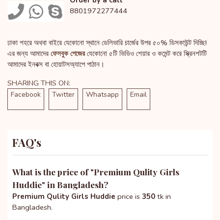
8801972277444
ঢাকা শহরে অথবা বাইরে যেকোনো স্থানে ডেলিভারি চার্জের উপর ৫০% ডিসকাউন্ট দিচ্ছি!
এর জন্য আমাদের
ফেসবুক পেজের
যেকোনো ৫টি ভিডিও শেয়ার ও কমেন্ট করে স্ক্রিনশটটি
আমাদের ইনবক্স বা হোয়াটসঅ্যাপে পাঠান।
SHARING THIS ON:
Facebook
Twitter
Whatsapp
Email
FAQ's
What is the price of "
Premium Qulity Girls
Huddie
" in Bangladesh?
Premium Qulity Girls Huddie
price is
350
tk in
Bangladesh.